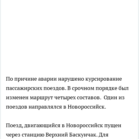
По причине аварии нарушено курсирование
пассажирских поездов. В срочном порядке был
изменен маршрут четырех составов. Один из
поездов направлялся в Новороссийск.
Поезд, двигающийся в Новороссийск пущен
через станцию Верхний Баскунчак. Для