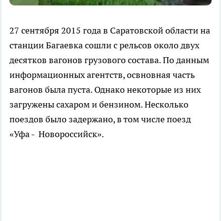
27 сентября 2015 года в Саратовской области на
станции Багаевка сошли с рельсов около двух
десятков вагонов грузового состава. По данным
информационных агентств, освновная часть
вагонов была пуста. Однако некоторые из них
загружены сахаром и бензином. Несколько
поездов было задержано, в том числе поезд
«Уфа - Новороссийск».