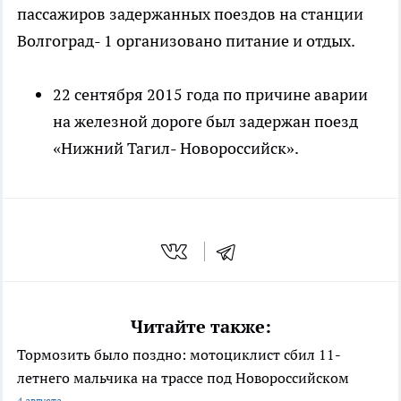
пассажиров задержанных поездов на станции
Волгоград- 1 организовано питание и отдых.
22 сентября 2015 года по причине аварии
на железной дороге был задержан поезд
«Нижний Тагил- Новороссийск».
Читайте также:
Тормозить было поздно: мотоциклист сбил 11-
летнего мальчика на трассе под Новороссийском
4 августа