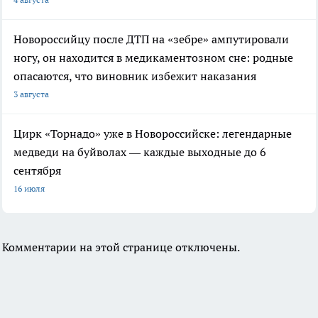
Новороссийцу после ДТП на «зебре» ампутировали
ногу, он находится в медикаментозном сне: родные
опасаются, что виновник избежит наказания
3 августа
Цирк «Торнадо» уже в Новороссийске: легендарные
медведи на буйволах — каждые выходные до 6
сентября
16 июля
Комментарии на этой странице отключены.