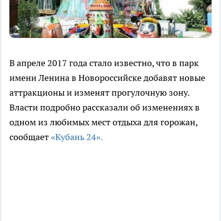
В апреле 2017 года стало известно, что в парк
имени Ленина в Новороссийске добавят новые
аттракционы и изменят прогулочную зону.
Власти подробно рассказали об изменениях в
одном из любимых мест отдыха для горожан,
сообщает
«Кубань 24».