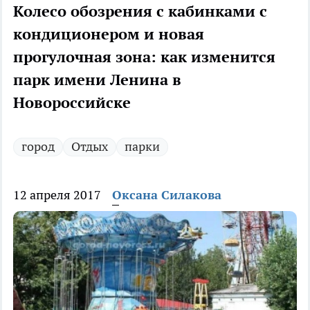
Колесо обозрения с кабинками с
кондиционером и новая
прогулочная зона: как изменится
парк имени Ленина в
Новороссийске
город
Отдых
парки
12 апреля 2017
Оксана Силакова