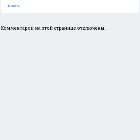
16 июля
Комментарии на этой странице отключены.