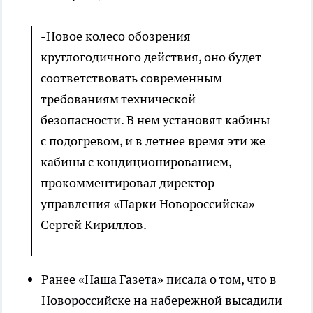
-Новое колесо обозрения
круглогодичного действия, оно будет
соответствовать современным
требованиям технической
безопасности. В нем установят кабины
с подогревом, и в летнее время эти же
кабины с кондиционированием, —
прокомментировал директор
управления «Парки Новороссийска»
Сергей Кириллов.
Ранее «Наша Газета» писала о том, что в
Новороссийске на набережной высадили