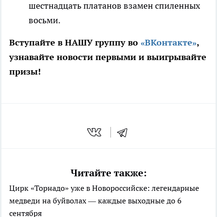
шестнадцать платанов взамен спиленных
восьми.
Вступайте в НАШУ группу во
«ВКонтакте»
,
узнавайте новости первыми и выигрывайте
призы!
Читайте также:
Цирк «Торнадо» уже в Новороссийске: легендарные
медведи на буйволах — каждые выходные до 6
сентября