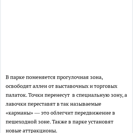
В парке поменяется прогулочная зона,
освободят аллеи от выставочных и торговых
палаток. Точки перенесут в специальную зону, а
лавочки переставят в так называемые
«карманы» — это облегчит передвижение в
пешеходной зоне. Также в парке установят
новые аттракционы.