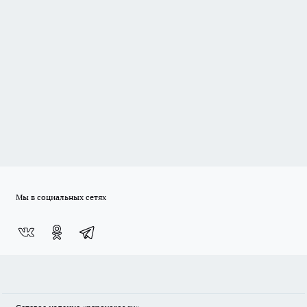
Мы в социальных сетях