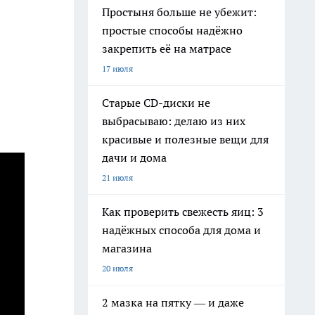
Простыня больше не убежит:
простые способы надёжно
закрепить её на матрасе
17 июля
Старые CD-диски не
выбрасываю: делаю из них
красивые и полезные вещи для
дачи и дома
21 июля
Как проверить свежесть яиц: 3
надёжных способа для дома и
магазина
20 июля
2 мазка на пятку — и даже