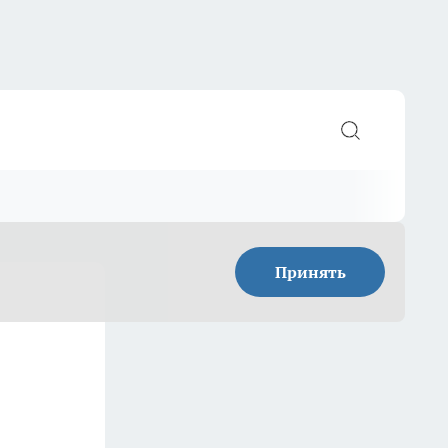
Принять