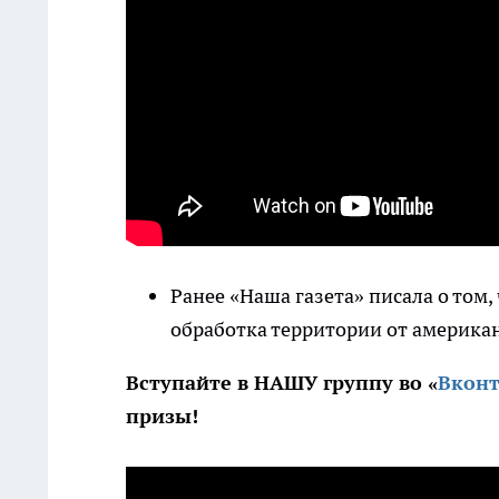
Ранее «Наша газета» писала о том,
обработка территории от америка
Вступайте в НАШУ группу во «
Вконт
призы!