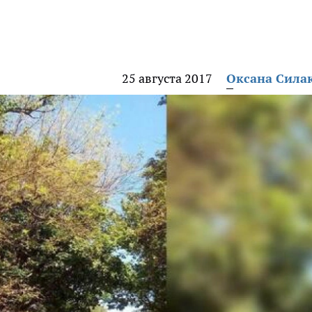
25 августа 2017
Оксана Сила