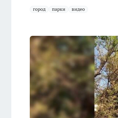
город
парки
видео