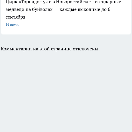
Цирк «Торнадо» уже в Новороссийске: легендарные
медведи на буйволах — каждые выходные до 6
сентября
16 июля
Комментарии на этой странице отключены.