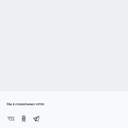
Мы в социальных сетях