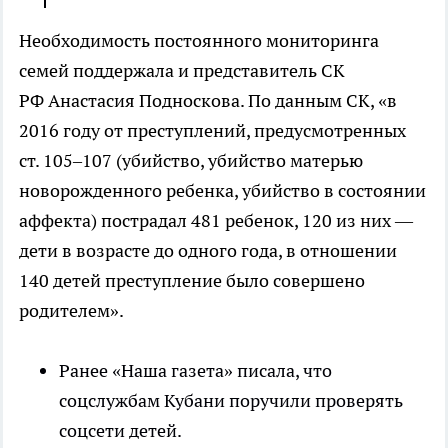
Необходимость постоянного мониторинга
семей поддержала и представитель СК
РФ Анастасия Подноскова. По данным СК, «в
2016 году от преступлений, предусмотренных
ст. 105–107 (убийство, убийство матерью
новорожденного ребенка, убийство в состоянии
аффекта) пострадал 481 ребенок, 120 из них —
дети в возрасте до одного года, в отношении
140 детей преступление было совершено
родителем».
Ранее «Наша газета» писала, что
соцслужбам Кубани поручили проверять
соцсети детей.