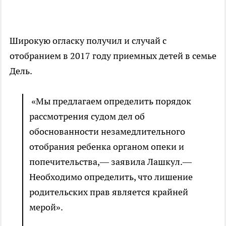
Широкую огласку получил и случай с
отобранием в 2017 году приемных детей в семье
Дель.
«Мы предлагаем определить порядок
рассмотрения судом дел об
обоснованности незамедлительного
отобрания ребенка органом опеки и
попечительства,— заявила Лашкул.—
Необходимо определить, что лишение
родительских прав является крайней
мерой».