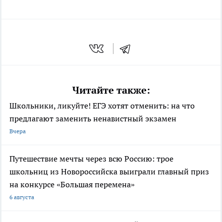
Читайте также:
Школьники, ликуйте! ЕГЭ хотят отменить: на что
предлагают заменить ненавистный экзамен
Вчера
Путешествие мечты через всю Россию: трое
школьниц из Новороссийска выиграли главный приз
на конкурсе «Большая перемена»
6 августа