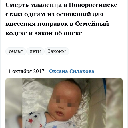
Смерть младенца в Новороссийске
стала одним из оснований для
внесения поправок в Семейный
кодекс и закон об опеке
семья
дети
Законы
11 октября 2017
Оксана Силакова