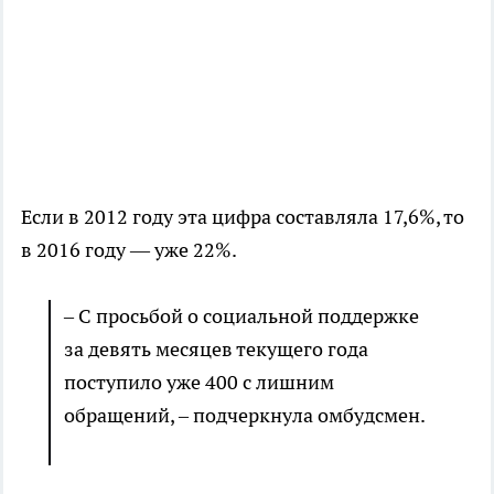
Если в 2012 году эта цифра составляла 17,6%, то
в 2016 году — уже 22%.
– С просьбой о социальной поддержке
за девять месяцев текущего года
поступило уже 400 с лишним
обращений, – подчеркнула омбудсмен.