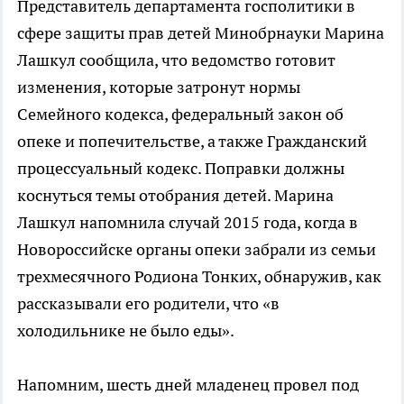
Представитель департамента госполитики в
сфере защиты прав детей Минобрнауки Марина
Лашкул сообщила, что ведомство готовит
изменения, которые затронут нормы
Семейного кодекса, федеральный закон об
опеке и попечительстве, а также Гражданский
процессуальный кодекс. Поправки должны
коснуться темы отобрания детей. Марина
Лашкул напомнила случай 2015 года, когда в
Новороссийске органы опеки забрали из семьи
трехмесячного Родиона Тонких, обнаружив, как
рассказывали его родители, что «в
холодильнике не было еды».
Напомним, шесть дней младенец провел под