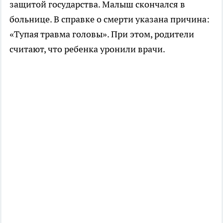
защитой государства. Малыш скончался в
больнице. В справке о смерти указана причина:
«Тупая травма головы». При этом, родители
считают, что ребенка уронили врачи.