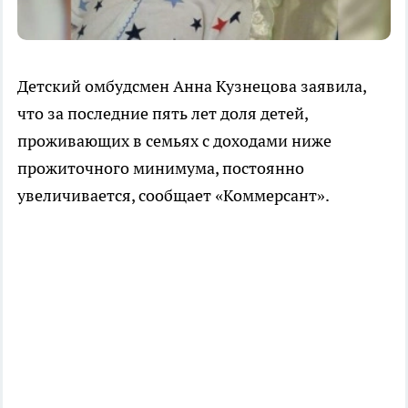
Детский омбудсмен Анна Кузнецова заявила,
что за последние пять лет доля детей,
проживающих в семьях с доходами ниже
прожиточного минимума, постоянно
увеличивается, сообщает «Коммерсант».