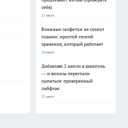
себя)
21 июля
Влажные салфетки не сохнут
годами: простой способ
хранения, который работает
19 июля
Добавляю 2 капли в шампунь
— и волосы перестали
сыпаться: проверенный
лайфхак
27 июля