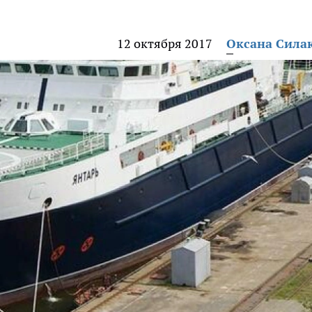
12 октября 2017
Оксана Сила