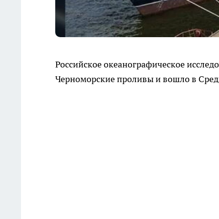
Российское океанографическое исследо
Черноморские проливы и вошло в Сред