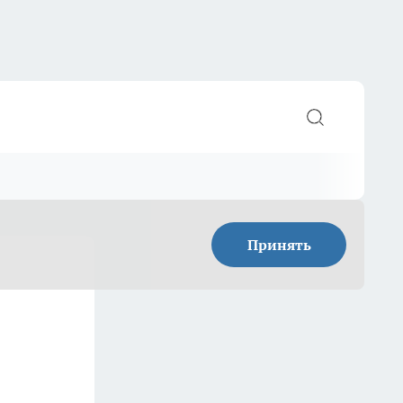
Принять