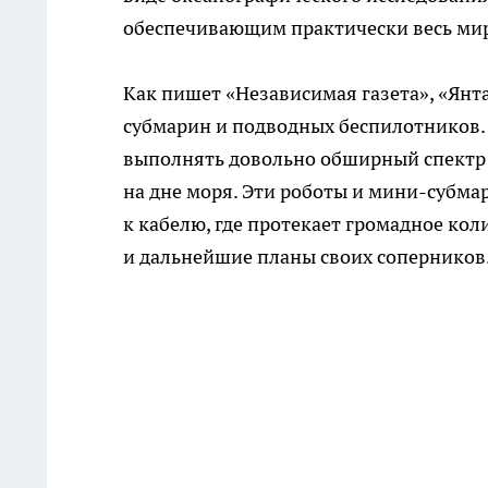
обеспечивающим практически весь ми
Как пишет «Независимая газета», «Янт
субмарин и подводных беспилотников.
выполнять довольно обширный спектр 
на дне моря. Эти роботы и мини-субм
к кабелю, где протекает громадное ко
и дальнейшие планы своих соперников