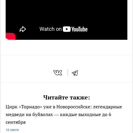
Читайте также:
Цирк «Торнадо» уже в Новороссийске: легендарные
медведи на буйволах — каждые выходные до 6
сентября
16 июля