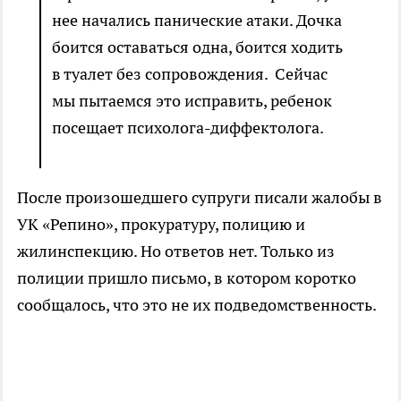
нее начались панические атаки. Дочка
боится оставаться одна, боится ходить
в туалет без сопровождения. Сейчас
мы пытаемся это исправить, ребенок
посещает психолога-диффектолога.
После произошедшего супруги писали жалобы в
УК «Репино», прокуратуру, полицию и
жилинспекцию. Но ответов нет. Только из
полиции пришло письмо, в котором коротко
сообщалось, что это не их подведомственность.