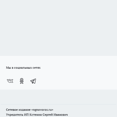
Мы в социальных сетях
Сетевое издание
«ngnovoros.ru»
Учредитель ИП Кстенин Сергей Иванович