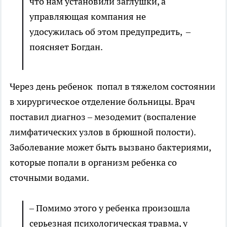
что нам установили заглушки, а
управляющая компания не
удосужилась об этом предупредить, –
поясняет Богдан.
Через день ребенок попал в тяжелом состоянии
в хирургическое отделение больницы. Врач
поставил диагноз – мезодемит (воспаление
лимфатических узлов в брюшной полости).
Заболевание может быть вызвано бактериями,
которые попали в организм ребенка со
сточными водами.
– Помимо этого у ребенка произошла
серьезная психологическая травма, у