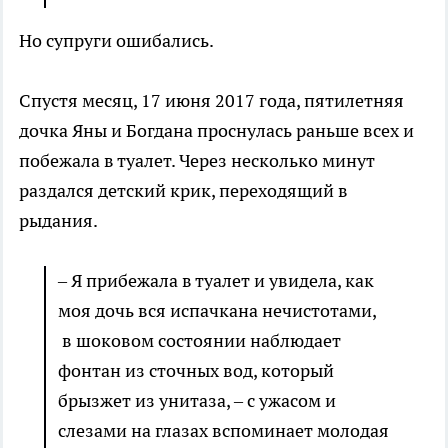
Но супруги ошибались.
Спустя месяц, 17 июня 2017 года, пятилетняя
дочка Яны и Богдана проснулась раньше всех и
побежала в туалет. Через несколько минут
раздался детский крик, переходящий в
рыдания.
– Я прибежала в туалет и увидела, как
моя дочь вся испачкана нечистотами,
в шоковом состоянии наблюдает
фонтан из сточных вод, который
брызжет из унитаза, – с ужасом и
слезами на глазах вспоминает молодая