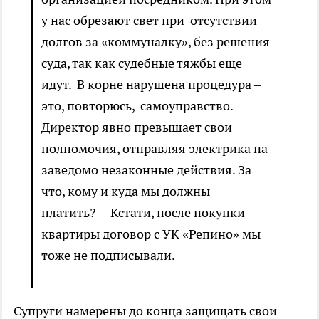
у нас обрезают свет при отсутствии
долгов за «коммуналку», без решения
суда, так как судебные тяжбы еще
идут. В корне нарушена процедура –
это, повторюсь, самоуправство.
Директор явно превышает свои
полномочия, отправляя электрика на
заведомо незаконные действия. За
что, кому и куда мы должны
платить? Кстати, после покупки
квартиры договор с УК «Репино» мы
тоже не подписывали.
Супруги намерены до конца защищать свои