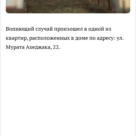
Вопиющий случай произошел в одной из
квартир, расположенных в доме по адресу: ул.
Мурата Ахеджака, 22.