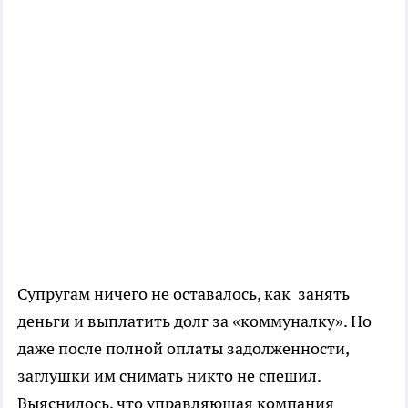
Супругам ничего не оставалось, как занять
деньги и выплатить долг за «коммуналку». Но
даже после полной оплаты задолженности,
заглушки им снимать никто не спешил.
Выяснилось, что управляющая компания