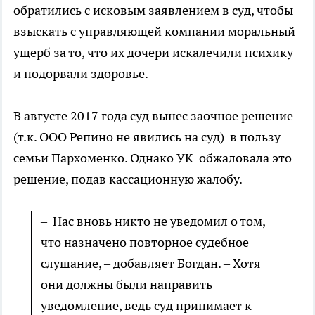
обратились с исковым заявлением в суд, чтобы
взыскать с управляющей компании моральный
ущерб за то, что их дочери искалечили психику
и подорвали здоровье.
В августе 2017 года суд вынес заочное решение
(т.к. ООО Репино не явились на суд) в пользу
семьи Пархоменко. Однако УК обжаловала это
решение, подав кассационную жалобу.
– Нас вновь никто не уведомил о том,
что назначено повторное судебное
слушание, – добавляет Богдан. – Хотя
они должны были направить
уведомление, ведь суд принимает к