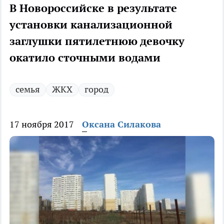
В Новороссийске в результате
установки канализационной
заглушки пятилетнюю девочку
окатило сточными водами
семья
ЖКХ
город
17 ноября 2017
Оксана Силакова