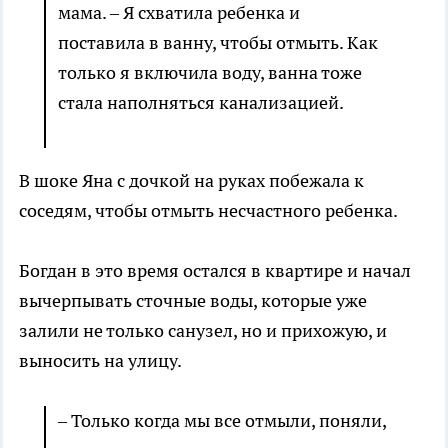
мама. – Я схватила ребенка и
поставила в ванну, чтобы отмыть. Как
только я включила воду, ванна тоже
стала наполняться канализацией.
В шоке Яна с дочкой на руках побежала к
соседям, чтобы отмыть несчастного ребенка.
Богдан в это время остался в квартире и начал
вычерпывать сточные воды, которые уже
залили не только санузел, но и прихожую, и
выносить на улицу.
– Только когда мы все отмыли, поняли,