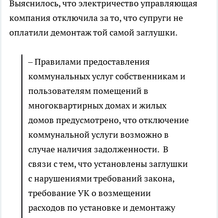
Выяснилось, что электричество управляющая
компания отключила за то, что супруги не
оплатили демонтаж той самой заглушки.
– Правилами предоставления
коммунальных услуг собственникам и
пользователям помещений в
многоквартирных домах и жилых
домов предусмотрено, что отключение
коммунальной услуги возможно в
случае наличия задолженности. В
связи с тем, что установлены заглушки
с нарушениями требований закона,
требование УК о возмещении
расходов по установке и демонтажу