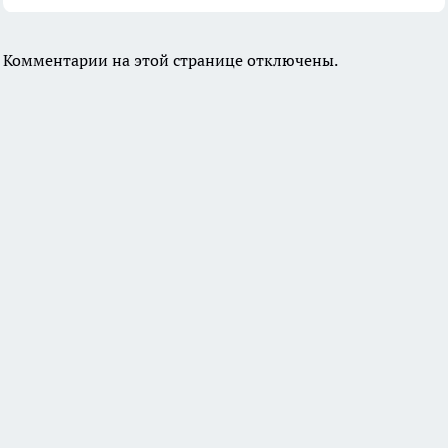
Комментарии на этой странице отключены.