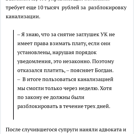
требует еще 10 тысяч рублей за разблокировку
канализации.
– Я знаю, что за снятие заглушек УК не
имеет права взимать плату, если они
установлены, нарушая порядок
уведомления, это незаконно. Поэтому
отказался платить, – поясняет Богдан.
– В итоге пользоваться канализацией
мы смогли только через неделю. Хотя
по закону ее должны были
разблокировать в течение трех дней.
После случившегося супруги наняли адвоката и