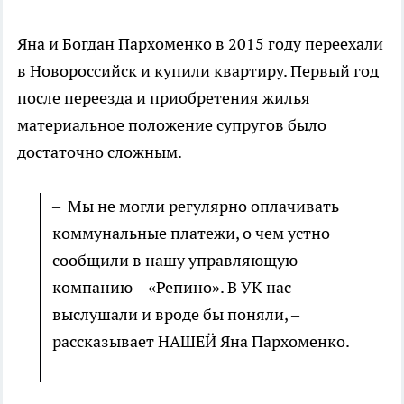
Яна и Богдан Пархоменко в 2015 году переехали
в Новороссийск и купили квартиру. Первый год
после переезда и приобретения жилья
материальное положение супругов было
достаточно сложным.
– Мы не могли регулярно оплачивать
коммунальные платежи, о чем устно
сообщили в нашу управляющую
компанию – «Репино». В УК нас
выслушали и вроде бы поняли, –
рассказывает НАШЕЙ Яна Пархоменко.