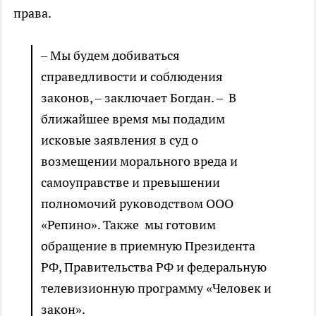
права.
– Мы будем добиваться
справедливости и соблюдения
законов, – заключает Богдан. – В
ближайшее время мы подадим
исковые заявления в суд о
возмещении морального вреда и
самоуправстве и превышении
полномочий руководством ООО
«Репино». Также мы готовим
обращение в приемную Президента
РФ, Правительства РФ и федеральную
телевизионную программу «Человек и
закон».