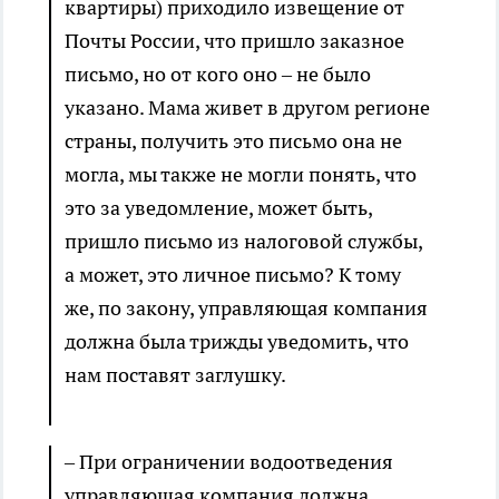
квартиры) приходило извещение от
Почты России, что пришло заказное
письмо, но от кого оно – не было
указано. Мама живет в другом регионе
страны, получить это письмо она не
могла, мы также не могли понять, что
это за уведомление, может быть,
пришло письмо из налоговой службы,
а может, это личное письмо? К тому
же, по закону, управляющая компания
должна была трижды уведомить, что
нам поставят заглушку.
– При ограничении водоотведения
управляющая компания должна