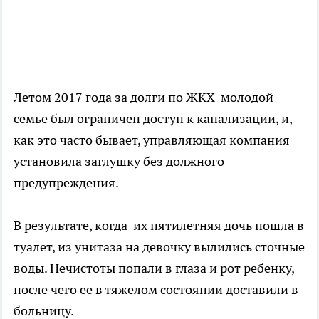
Летом 2017 года за долги по ЖКХ молодой
семье был ограничен доступ к канализации, и,
как это часто бывает, управляющая компания
установила заглушку без должного
предупреждения.
В результате, когда их пятилетняя дочь пошла в
туалет, из унитаза на девочку вылились сточные
воды. Нечистоты попали в глаза и рот ребенку,
после чего ее в тяжелом состоянии доставили в
больницу.