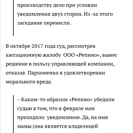
производству дело при условии
уведомления двух сторон. Из-за этого
заседание перенесли.
В октябре 2017 года суд, рассмотрев
кассационную жалобу ООО «Репино», вынес
решение в пользу управляющей компании,
отказав Пархоменко в удовлетворении
морального вреда.
– Каким-то образом «Репино» убедили
судью в том, что в феврале нам
приходило уведомление. Да, на имя
мамы (она является владелицей