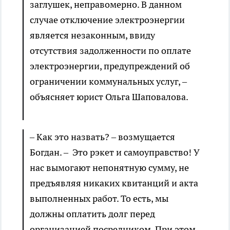
заглушек, неправомерно. В данном
случае отключение электроэнергии
является незаконным, ввиду
отсутствия задолженности по оплате
электроэнергии, предупреждений об
ограничении коммунальных услуг, –
объясняет юрист Ольга Шаповалова.
– Как это назвать? – возмущается
Богдан. – Это рэкет и самоуправство! У
нас вымогают непонятную сумму, не
предъявляя никаких квитанций и акта
выполненных работ. То есть, мы
должны оплатить долг перед
организацией посредником. При этом