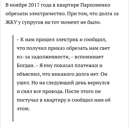
В ноябре 2017 года в квартире Пархоменко
обрезали электричество. При том, что долга за
ЖКУ у супругов на тот момент не было.
– К нам пришел электрик и сообщил,
что получил приказ обрезать нам свет
из-за задолженности, – вспоминает
Богдан. – Я ему показал платежки и
объяснил, что никакого долга нет. Он
ушел. Но на следующий день вернулся
и снял все провода. После этого он
постучал в квартиру и сообщил нам об
этом.