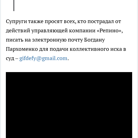
Супруги также просят всех, кто пострадал от
действий управляющей компании «Репино»,
писать на электронную почту Богдану
Пархоменко для подачи коллективного иска в
суд –
gifdefy@gmail.com
.