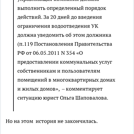
выполнить определенный порядок
действий. За 20 дней до введения
ограничения водоотведения УК
должна уведомить об этом должника
(п.119 Постановления Правительства
РФ от 06.05.2011 N 354 «О
предоставлении коммунальных услуг
собственникам и пользователям
помещений в многоквартирных домах
и жилых домов», – комментирует
ситуацию юрист Ольга Шаповалова.
Но на этом история не закончилась.