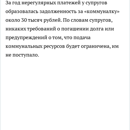
За год нерегулярных платежей у супругов
образовалась задолженность за «коммуналку»
около 30 тысяч рублей. По словам супругов,
никаких требований о погашении долга или
предупреждений о том, что подача
коммунальных ресурсов будет ограничена, им
не поступало.