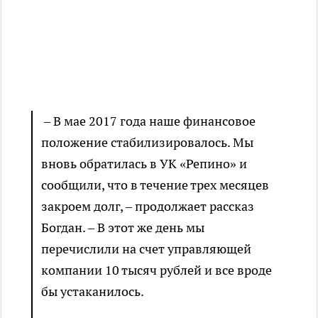
– В мае 2017 года наше финансовое
положение стабилизировалось. Мы
вновь обратилась в УК «Репино» и
сообщили, что в течение трех месяцев
закроем долг, – продолжает рассказ
Богдан. – В этот же день мы
перечислили на счет управляющей
компании 10 тысяч рублей и все вроде
бы устаканилось.