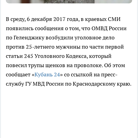
В среду, 6 декабря 2017 года, в краевых СМИ
появились сообщения о том, что ОМВД России
по Геленджику возбудили уголовное дело
против 25-летнего мужчины по части первой
статьи 245 Уголовного Кодекса, который
повесил трупы щенков на проволоке. Об этом
сообщает «
Кубань 24
» со ссылкой на пресс-
службу ГУ МВД России по Краснодарскому краю.