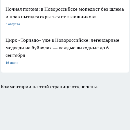
Ночная погоня: в Новороссийске мопедист без шлема
и прав пытался скрыться от «гаишников»
3 августа
Цирк «Торнадо» уже в Новороссийске: легендарные
медведи на буйволах — каждые выходные до 6
сентября
16 июля
Комментарии на этой странице отключены.