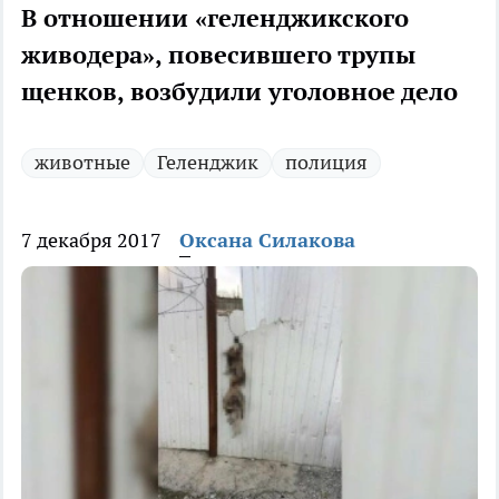
В отношении «геленджикского
живодера», повесившего трупы
щенков, возбудили уголовное дело
животные
Геленджик
полиция
7 декабря 2017
Оксана Силакова