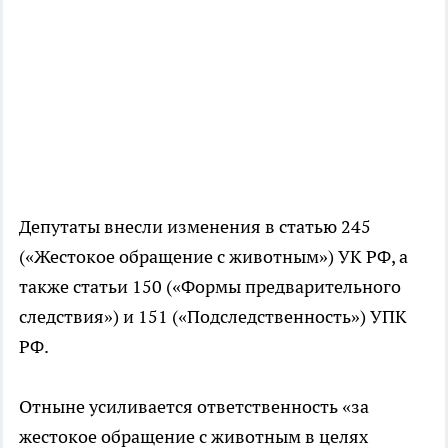
Депутаты внесли изменения в статью 245
(«Жестокое обращение с животным») УК РФ, а
также статьи 150 («Формы предварительного
следствия») и 151 («Подследственность») УПК
РФ.
Отныне усиливается ответственность «за
жестокое обращение с животным в целях