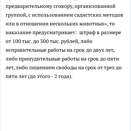
предварительному сговору, организованной
группой, с использованием садистских методов
или в отношении нескольких животных», то
наказание предусматривает: штраф в размере
от 100 тыс. до 300 тыс. рублей, либо
исправительные работы на срок до двух лет,
либо принудительные работы на срок до пяти
лет, либо лишением свободы на срок от трех до
пяти лет (до этого - 2 года).