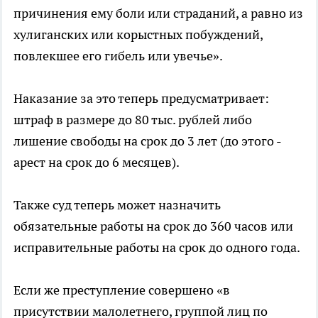
причинения ему боли или страданий, а равно из
хулиганских или корыстных побуждений,
повлекшее его гибель или увечье».
Наказание за это теперь предусматривает:
штраф в размере до 80 тыс. рублей либо
лишение свободы на срок до 3 лет (до этого -
арест на срок до 6 месяцев).
Также суд теперь может назначить
обязательные работы на срок до 360 часов или
исправительные работы на срок до одного года.
Если же преступление совершено «в
присутствии малолетнего, группой лиц по