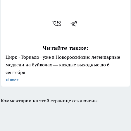
Читайте также:
Цирк «Торнадо» уже в Новороссийске: легендарные
медведи на буйволах — каждые выходные до 6
сентября
16 июля
Комментарии на этой странице отключены.