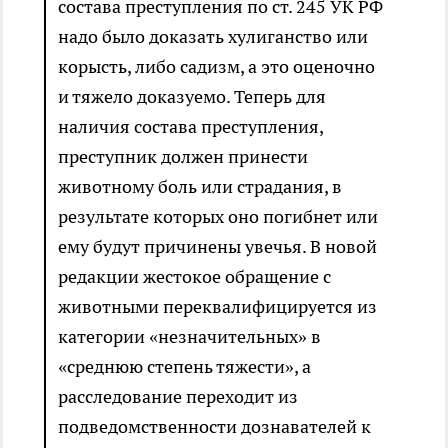
состава преступления по ст. 245 УК РФ
надо было доказать хулиганство или
корысть, либо садизм, а это оценочно
и тяжело доказуемо. Теперь для
наличия состава преступления,
преступник должен принести
животному боль или страдания, в
результате которых оно погибнет или
ему будут причинены увечья. В новой
редакции жестокое обращение с
животными переквалифицируется из
категории «незначительных» в
«среднюю степень тяжести», а
расследование переходит из
подведомственности дознавателей к