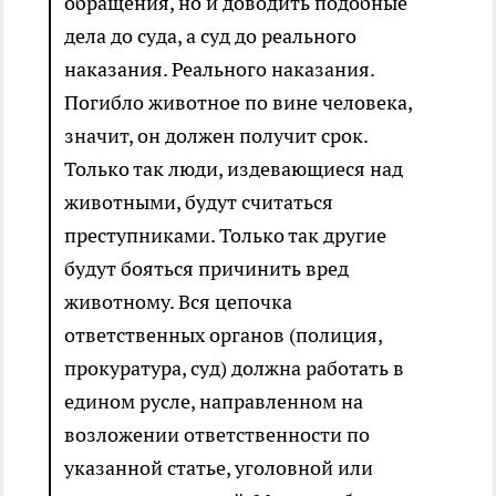
обращения, но и доводить подобные
дела до суда, а суд до реального
наказания. Реального наказания.
Погибло животное по вине человека,
значит, он должен получит срок.
Только так люди, издевающиеся над
животными, будут считаться
преступниками. Только так другие
будут бояться причинить вред
животному. Вся цепочка
ответственных органов (полиция,
прокуратура, суд) должна работать в
едином русле, направленном на
возложении ответственности по
указанной статье, уголовной или