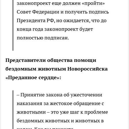
законопроект еще должен «пройти»
Совет Федерации и получить подпись
Президента РФ, но ожидается, что до
конца года законопроект будет
полностью подписан.
Представители общества помощи
бездомным животным Новороссийска
«Преданное сердце»:
– Принятие закона об ужесточении
наказания за жестокое обращение с
животными – это уже шаг к проблеме
бездомных животных и животных в