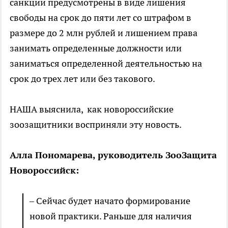
санкции предусмотрены в виде лишения
свободы на срок до пяти лет со штрафом в
размере до 2 млн рублей и лишением права
занимать определенные должности или
заниматься определенной деятельностью на
срок до трех лет или без такового.
НАША выяснила, как новороссийские
зоозащитники восприняли эту новость.
Алла Пономарева, руководитель ЗооЗащита
Новороссийск:
– Сейчас будет начато формирование
новой практики. Раньше для наличия