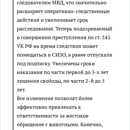
следователям МВД, что значительно
расширяет оперативно-следственные
действия и увеличивает срок
расследования. Теперь подозреваемый
в совершении преступления по ст. 245
УК РФ на время следствия может
помещаться в СИЗО, а ранее отпускали
под подписку. Увеличены сроки
наказания по части первой до 3-х лет
лишения свободы, по части 2-й до 5
лет.
Все изменения позволят более
эффективно привлекать к
ответственности за жестокое
обращение с животными. Конечно,