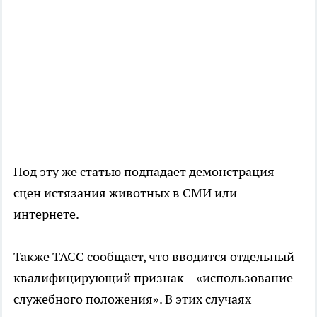
Под эту же статью подпадает демонстрация
сцен истязания животных в СМИ или
интернете.
Также ТАСС сообщает, что вводится отдельный
квалифицирующий признак – «использование
служебного положения». В этих случаях