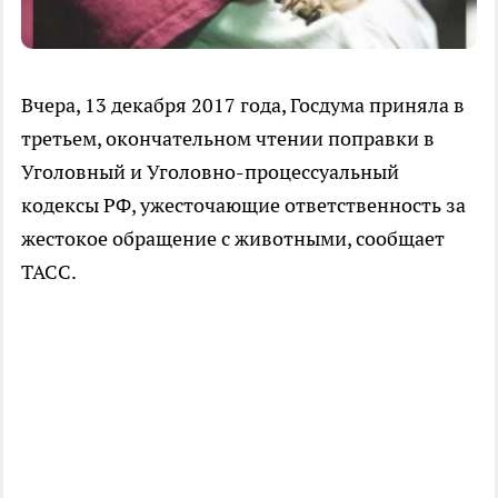
Вчера, 13 декабря 2017 года, Госдума приняла в
третьем, окончательном чтении поправки в
Уголовный и Уголовно-процессуальный
кодексы РФ, ужесточающие ответственность за
жестокое обращение с животными, сообщает
ТАСС.