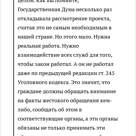
целом. Как вы помните,
Государственная Дума несколько раз
откладывала рассмотрение проекта,
считая это не самым необходимым в
нашей стране. Но этого мало. Нужна
реальная работа. Нужно
взаимодействие всех служб для того,
чтобы закон работал. А он не работал
даже по предыдущей редакции ст. 245
Уголовного кодекса. Это значит, что
граждане должны обращать внимание
на факты жестокого обращения кем-
либо, сообщать об этом в
соответствующие органы, а эти органы
обязаны не только принимать эти