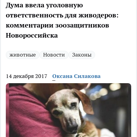
Дума ввела уголовную
ответственность для живодеров:
комментарии зоозащитников
Новороссийска
животные
Новости
Законы
14 декабря 2017
Оксана Силакова