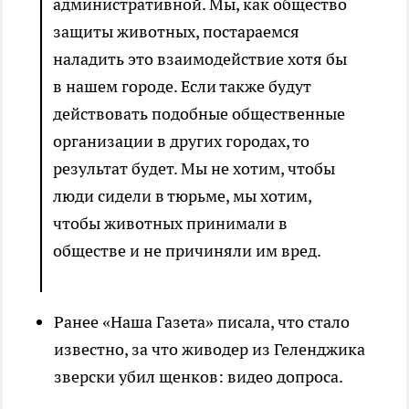
административной. Мы, как общество
защиты животных, постараемся
наладить это взаимодействие хотя бы
в нашем городе. Если также будут
действовать подобные общественные
организации в других городах, то
результат будет. Мы не хотим, чтобы
люди сидели в тюрьме, мы хотим,
чтобы животных принимали в
обществе и не причиняли им вред.
Ранее «Наша Газета» писала, что стало
известно, за что живодер из Геленджика
зверски убил щенков: видео допроса.