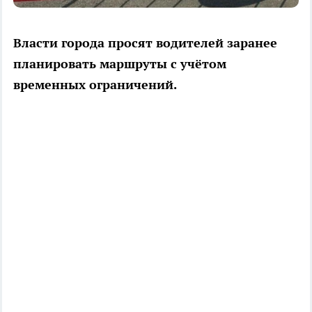
Власти города просят водителей заранее
планировать маршруты с учётом
временных ограничений.