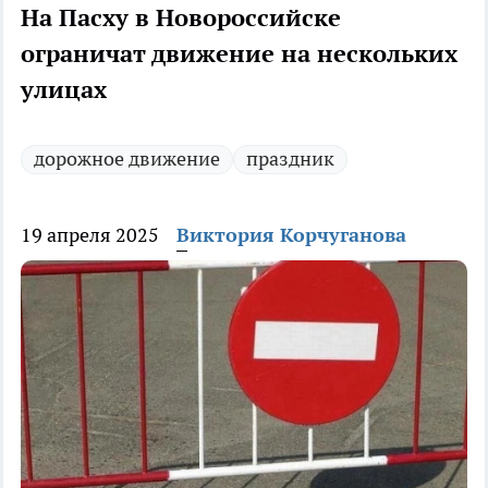
На Пасху в Новороссийске
ограничат движение на нескольких
улицах
дорожное движение
праздник
19 апреля 2025
Виктория Корчуганова