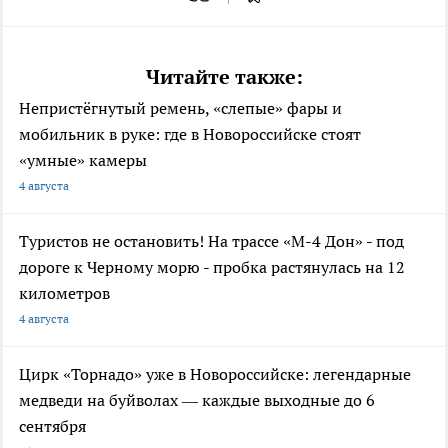
Читайте также:
Непристёгнутый ремень, «слепые» фары и
мобильник в руке: где в Новороссийске стоят
«умные» камеры
4 августа
Туристов не остановить! На трассе «М-4 Дон» - под
дороге к Черному морю - пробка растянулась на 12
километров
4 августа
Цирк «Торнадо» уже в Новороссийске: легендарные
медведи на буйволах — каждые выходные до 6
сентября