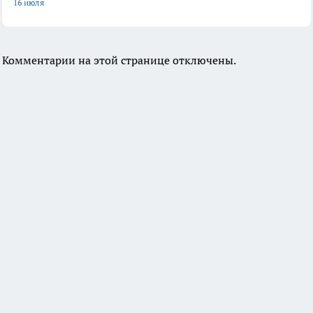
16 июля
Комментарии на этой странице отключены.