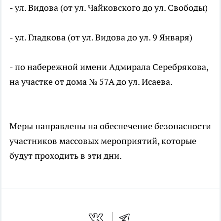
- ул. Видова (от ул. Чайковского до ул. Свободы)
- ул. Гладкова (от ул. Видова до ул. 9 Января)
- по набережной имени Адмирала Серебрякова,
на участке от дома № 57А до ул. Исаева.
Меры направлены на обеспечение безопасности
участников массовых мероприятий, которые
будут проходить в эти дни.