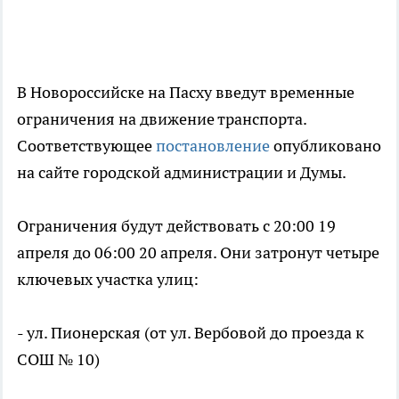
В Новороссийске на Пасху введут временные
ограничения на движение транспорта.
Соответствующее
постановление
опубликовано
на сайте городской администрации и Думы.
О
граничения будут действовать с 20:00 19
апреля до 06:00 20 апреля. Они затронут четыре
ключевых участка улиц:
- ул. Пионерская (от ул. Вербовой до проезда к
СОШ № 10)