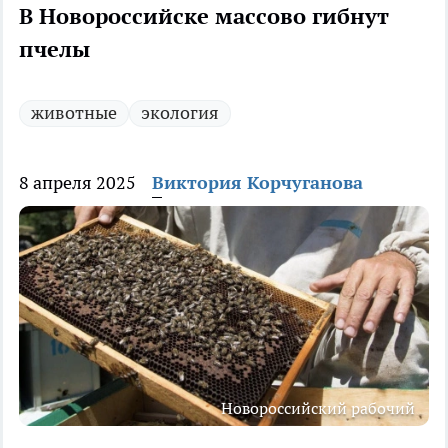
В Новороссийске массово гибнут
пчелы
животные
экология
8 апреля 2025
Виктория Корчуганова
Новороссийский рабочий