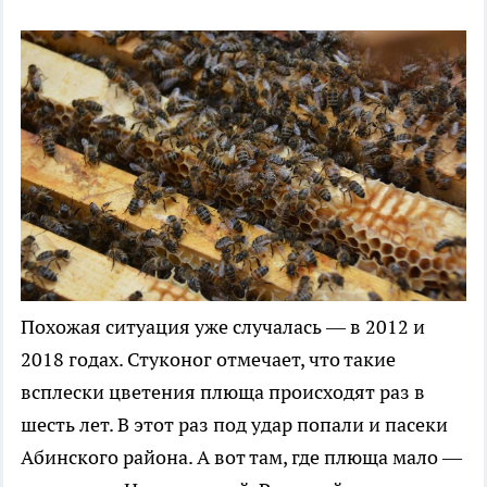
Похожая ситуация уже случалась — в 2012 и
2018 годах. Стуконог отмечает, что такие
всплески цветения плюща происходят раз в
шесть лет. В этот раз под удар попали и пасеки
Абинского района. А вот там, где плюща мало —