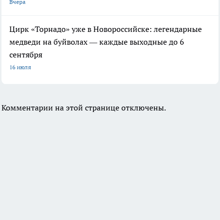
Вчера
Цирк «Торнадо» уже в Новороссийске: легендарные
медведи на буйволах — каждые выходные до 6
сентября
16 июля
Комментарии на этой странице отключены.