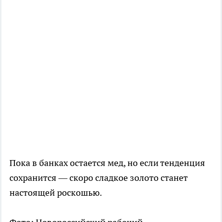
Пока в банках остается мед, но если тенденция
сохранится — скоро сладкое золото станет
настоящей роскошью.