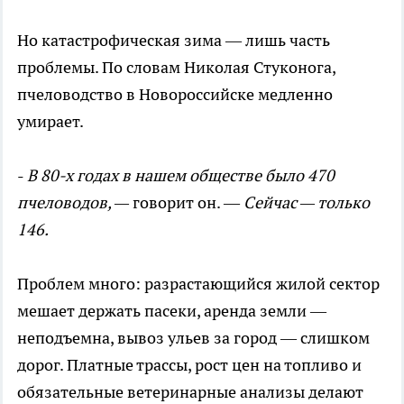
Но катастрофическая зима — лишь часть
проблемы. По словам Николая Стуконога,
пчеловодство в Новороссийске медленно
умирает.
-
В 80-х годах в нашем обществе было 470
пчеловодов, —
говорит он. —
Сейчас — только
146.
Проблем много: разрастающийся жилой сектор
мешает держать пасеки, аренда земли —
неподъемна, вывоз ульев за город — слишком
дорог. Платные трассы, рост цен на топливо и
обязательные ветеринарные анализы делают