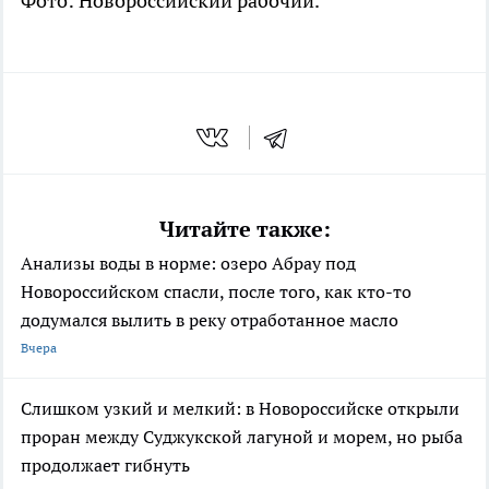
Фото: Новороссийский рабочий.
Читайте также:
Анализы воды в норме: озеро Абрау под
Новороссийском спасли, после того, как кто-то
додумался вылить в реку отработанное масло
Вчера
Слишком узкий и мелкий: в Новороссийске открыли
проран между Суджукской лагуной и морем, но рыба
продолжает гибнуть