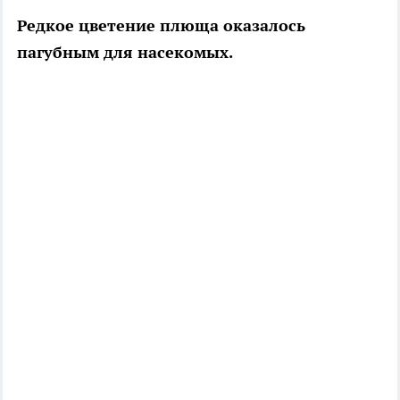
Редкое цветение плюща оказалось
пагубным для насекомых.