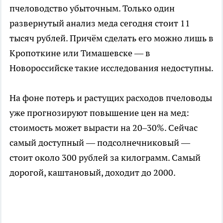
пчеловодство убыточным. Только один
развернутый анализ меда сегодня стоит 11
тысяч рублей. Причём сделать его можно лишь в
Кропоткине или Тимашевске — в
Новороссийске такие исследования недоступны.
На фоне потерь и растущих расходов пчеловоды
уже прогнозируют повышение цен на мед:
стоимость может вырасти на 20–30%. Сейчас
самый доступный — подсолнечниковый —
стоит около 300 рублей за килограмм. Самый
дорогой, каштановый, доходит до 2000.