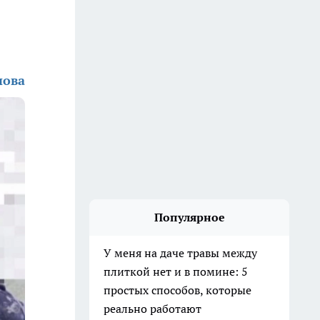
нова
Популярное
У меня на даче травы между
плиткой нет и в помине: 5
простых способов, которые
реально работают