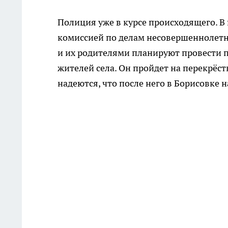
Полиция уже в курсе происходящего. В 
комиссией по делам несовершеннолетн
и их родителями планируют провести п
жителей села. Он пройдет на перекрёст
надеются, что после него в Борисовке 