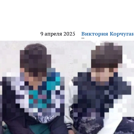
9 апреля 2025
Виктория Корчуга