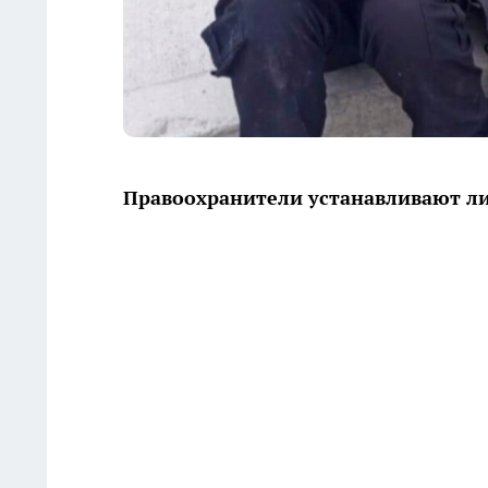
Правоохранители устанавливают ли