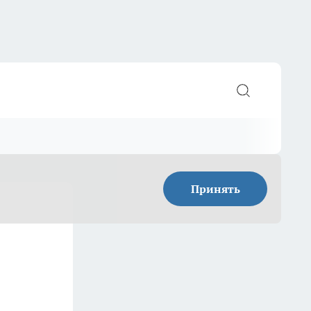
Принять