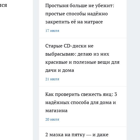
лся
Простыня больше не убежит:
простые способы надёжно
закрепить её на матрасе
17 июля
Старые CD-диски не
выбрасываю: делаю из них
красивые и полезные вещи для
дачи и дома
21 июля
Как проверить свежесть яиц: 3
надёжных способа для дома и
магазина
20 июля
2 мазка на пятку — и даже