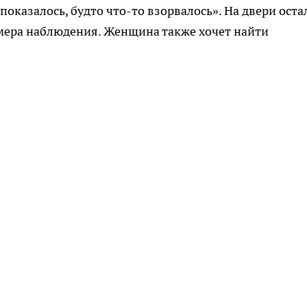
 «показалось, будто что-то взорвалось». На двери оста
камера наблюдения. Женщина также хочет найти