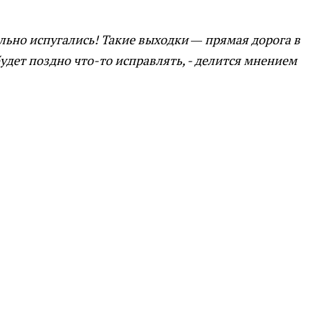
ильно испугались! Такие выходки — прямая дорога в
удет поздно что-то исправлять, - делится мнением