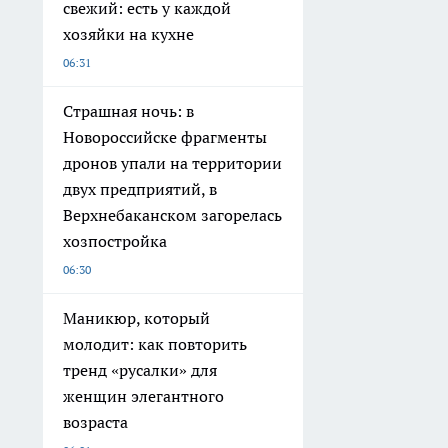
свежий: есть у каждой
хозяйки на кухне
06:31
Страшная ночь: в
Новороссийске фрагменты
дронов упали на территории
двух предприятий, в
Верхнебаканском загорелась
хозпостройка
06:30
Маникюр, который
молодит: как повторить
тренд «русалки» для
женщин элегантного
возраста