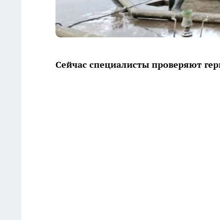
Сейчас специалисты проверяют гер