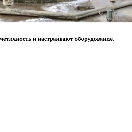
метичность и настраивают оборудование.