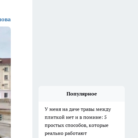
нова
Популярное
У меня на даче травы между
плиткой нет и в помине: 5
простых способов, которые
реально работают