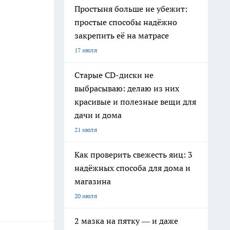
Простыня больше не убежит:
простые способы надёжно
закрепить её на матрасе
17 июля
Старые CD-диски не
выбрасываю: делаю из них
красивые и полезные вещи для
дачи и дома
21 июля
Как проверить свежесть яиц: 3
надёжных способа для дома и
магазина
20 июля
2 мазка на пятку — и даже