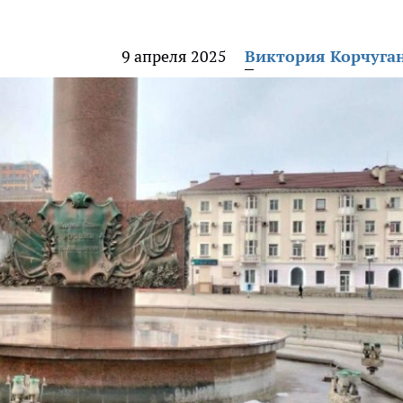
9 апреля 2025
Виктория Корчуга