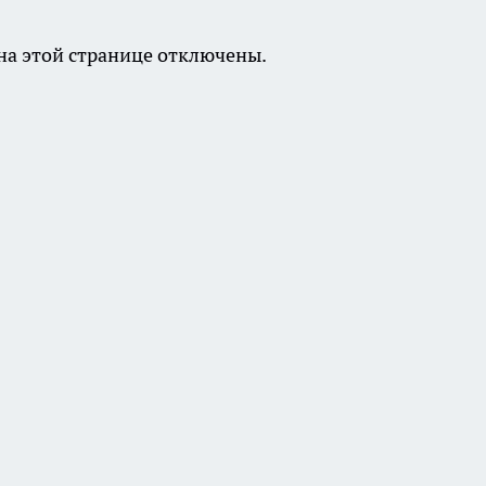
а этой странице отключены.