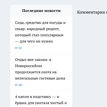
Последние новости
Комментарии н
Сода, средство для посуды и
сахар: народный рецепт,
который стал популярным
— для чего он нужен
07:02
Отдых вне закона: в
Новороссийске
продолжается охота на
нелегальные гостевые дома
07:00
4 капли в подставку — и
ёршик для унитаза чистый и