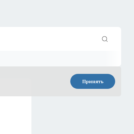
Принять