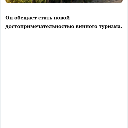
Он обещает стать новой
достопримечательностью винного туризма.