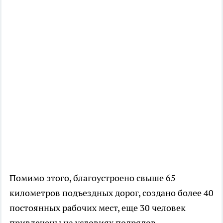
Помимо этого, благоустроено свыше 65
километров подъездных дорог, создано более 40
постоянных рабочих мест, еще 30 человек
привлечены на условиях подрядов.