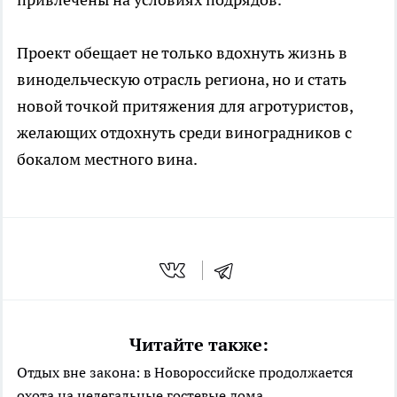
Проект обещает не только вдохнуть жизнь в
винодельческую отрасль региона, но и стать
новой точкой притяжения для агротуристов,
желающих отдохнуть среди виноградников с
бокалом местного вина.
Читайте также:
Отдых вне закона: в Новороссийске продолжается
охота на нелегальные гостевые дома