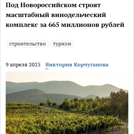
Под Новороссийском строят
масштабный винодельческий
комплекс за 665 миллионов рублей
строительство
туризм
9 апреля 2025
Виктория Корчуганова