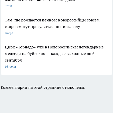
07:00
Там, где рождается пенное: новороссийцы совсем
скоро смогут прогуляться по пивзаводу
Вчера
Цирк «Торнадо» уже в Новороссийске: легендарные
медведи на буйволах — каждые выходные до 6
сентября
16 июля
Комментарии на этой странице отключены.