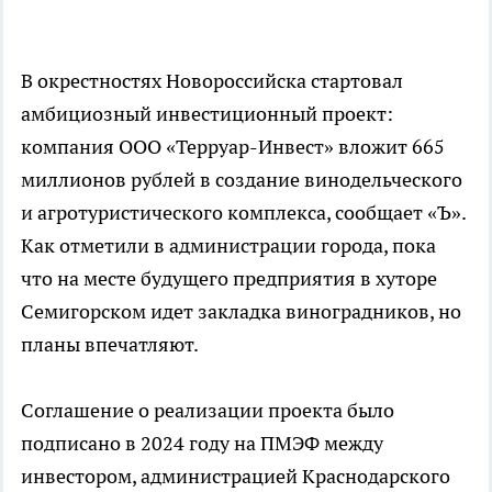
В окрестностях Новороссийска стартовал
амбициозный инвестиционный проект:
компания ООО «Терруар-Инвест» вложит 665
миллионов рублей в создание винодельческого
и агротуристического комплекса, сообщает «Ъ».
Как отметили в администрации города, пока
что на месте будущего предприятия в хуторе
Семигорском идет закладка виноградников, но
планы впечатляют.
Соглашение о реализации проекта было
подписано в 2024 году на ПМЭФ между
инвестором, администрацией Краснодарского