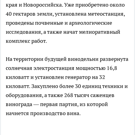
края и Новороссийска. Уже приобретено около
40 гектаров земли, установлена метеостанция,
проведены почвенные и археологические
исследования, а также начат мелиоративный
комплекс работ.
На территории будущей винодельни развернута
солнечная электростанция мощностью 16,8
киловатт и установлен генератор на 32
киловатт. Закуплено более 30 единиц техники и
оборудования, а также 268 тысяч саженцев
винограда — первая партия, из которой
начнется производство вина.