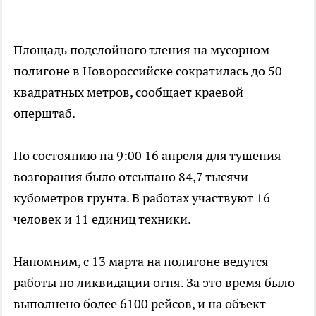
Площадь подслойного тления на мусорном
полигоне в Новороссийске сократилась до 50
квадратных метров, сообщает краевой
оперштаб.
По состоянию на 9:00 16 апреля для тушения
возгорания было отсыпано 84,7 тысячи
кубометров грунта. В работах участвуют 16
человек и 11 единиц техники.
Напомним, с 13 марта на полигоне ведутся
работы по ликвидации огня. За это время было
выполнено более 6100 рейсов, и на объект