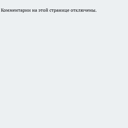
Комментарии на этой странице отключены.