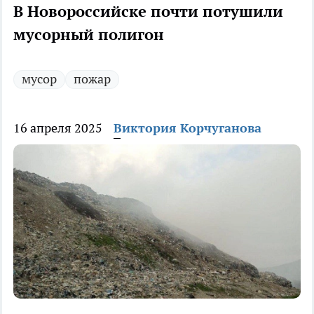
В Новороссийске почти потушили
мусорный полигон
мусор
пожар
16 апреля 2025
Виктория Корчуганова