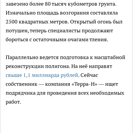
завезено более 80 тысяч кубометров грунта.
Изначально площадь возгорания составляла
2500 квадратных метров. Открытый огонь был
потушен, теперь специалисты продолжают
бороться с остаточными очагами тления.
Параллельно ведется подготовка к масштабной
реконструкции полигона. На неё направят
свыше 1,1 миллиарда рублей
. Сейчас
собственник — компания «Терра-Н» — ищет
подрядчика для проведения всех необходимых
работ.