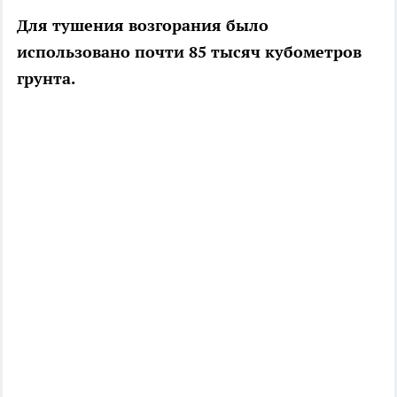
Для тушения возгорания было
использовано почти 85 тысяч кубометров
грунта.