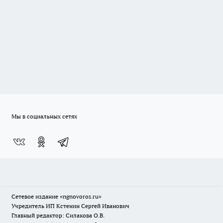
Мы в социальных сетях
Сетевое издание
«ngnovoros.ru»
Учредитель ИП Кстенин Сергей Иванович
Главный редактор: Силакова О.В.