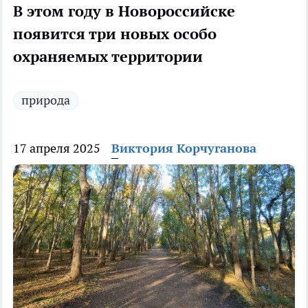
В этом году в Новороссийске
появится три новых особо
охраняемых территории
природа
17 апреля 2025
Виктория Корчуганова