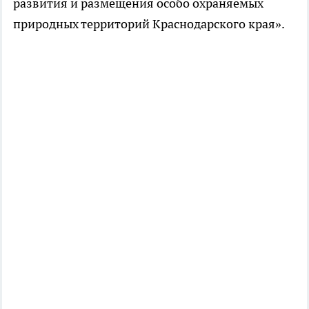
развития и размещения особо охраняемых
природных территорий Краснодарского края».