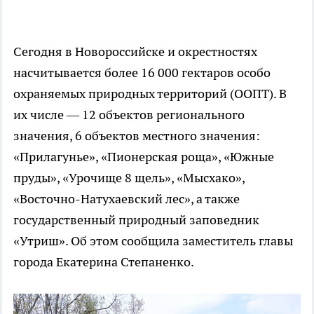
Сегодня в Новороссийске и окрестностях
насчитывается более 16 000 гектаров особо
охраняемых природных территорий (ООПТ). В
их числе — 12 объектов регионального
значения, 6 объектов местного значения:
«Прилагунье», «Пионерская роща», «Южные
пруды», «Урочище 8 щель», «Мысхако»,
«Восточно-Натухаевский лес», а также
государственный природный заповедник
«Утриш». Об этом сообщила заместитель главы
города Екатерина Степаненко.