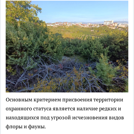
Основным критерием присвоения территории
охранного статуса является наличие редких и
находящихся под угрозой исчезновения видов
флоры и фауны.