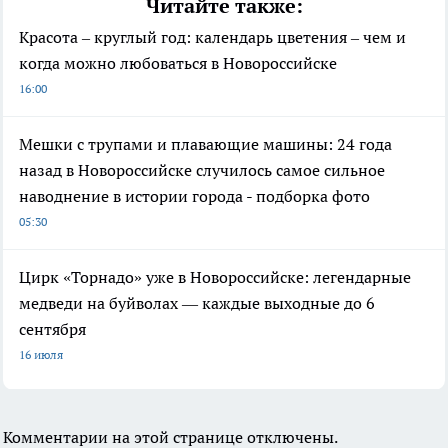
Читайте также:
Красота – круглый год: календарь цветения – чем и
когда можно любоваться в Новороссийске
16:00
Мешки с трупами и плавающие машины: 24 года
назад в Новороссийске случилось самое сильное
наводнение в истории города - подборка фото
05:30
Цирк «Торнадо» уже в Новороссийске: легендарные
медведи на буйволах — каждые выходные до 6
сентября
16 июля
Комментарии на этой странице отключены.