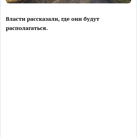
Власти рассказали, где они будут
располагаться.