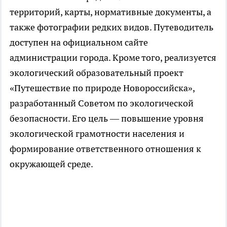
территорий, карты, нормативные документы, а
также фотографии редких видов. Путеводитель
доступен на официальном сайте
администрации города. Кроме того, реализуется
экологический образовательный проект
«Путешествие по природе Новороссийска»,
разработанный Советом по экологической
безопасности. Его цель — повышение уровня
экологической грамотности населения и
формирование ответственного отношения к
окружающей среде.