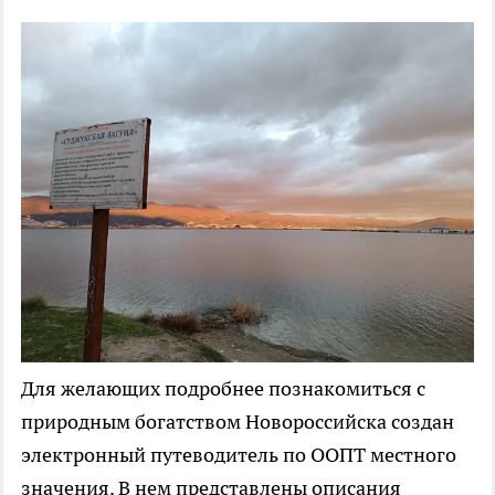
Для желающих подробнее познакомиться с
природным богатством Новороссийска создан
электронный путеводитель по ООПТ местного
значения. В нем представлены описания