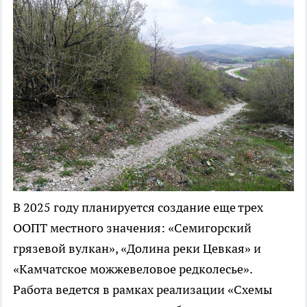
В 2025 году планируется создание еще трех
ООПТ местного значения: «Семигорский
грязевой вулкан», «Долина реки Цевкая» и
«Камчатское можжевеловое редколесье».
Работа ведется в рамках реализации «Схемы