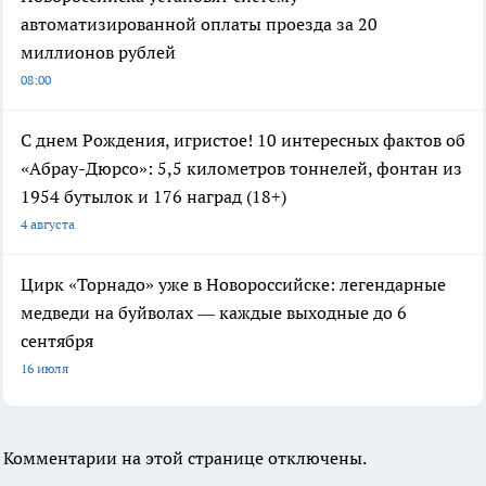
автоматизированной оплаты проезда за 20
миллионов рублей
08:00
С днем Рождения, игристое! 10 интересных фактов об
«Абрау-Дюрсо»: 5,5 километров тоннелей, фонтан из
1954 бутылок и 176 наград (18+)
4 августа
Цирк «Торнадо» уже в Новороссийске: легендарные
медведи на буйволах — каждые выходные до 6
сентября
16 июля
Комментарии на этой странице отключены.