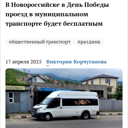
В Новороссийске в День Победы
проезд в муниципальном
транспорте будет бесплатным
общественный транспорт
праздник
17 апреля 2025
Виктория Корчуганова