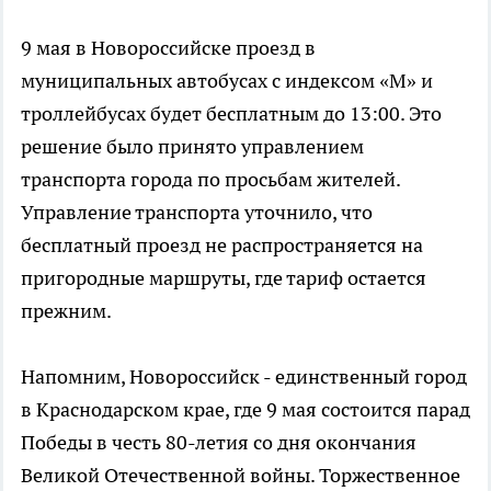
9 мая в Новороссийске проезд в
муниципальных автобусах с индексом «М» и
троллейбусах будет бесплатным до 13:00. Это
решение было принято управлением
транспорта города по просьбам жителей.
Управление транспорта уточнило, что
бесплатный проезд не распространяется на
пригородные маршруты, где тариф остается
прежним.
Напомним, Новороссийск - единственный город
в Краснодарском крае, где 9 мая состоится парад
Победы в честь 80-летия со дня окончания
Великой Отечественной войны. Торжественное