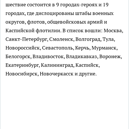
шествие состоится в 9 городах-героях и 19
городах, где дислоцированы штабы военных
округов, флотов, общевойсковых армий и
Каспийской флотилии. В список вошли: Москва,
Санкт-Петербург, Смоленск, Волгоград, Тула,
Новороссийск, Севастополь, Керчь, Мурманск,
Белогорск, Владивосток, Владикавказ, Воронеж,
Екатеринбург, Калининград, Каспийск,
Новосибирск, Новочеркасск и другие.