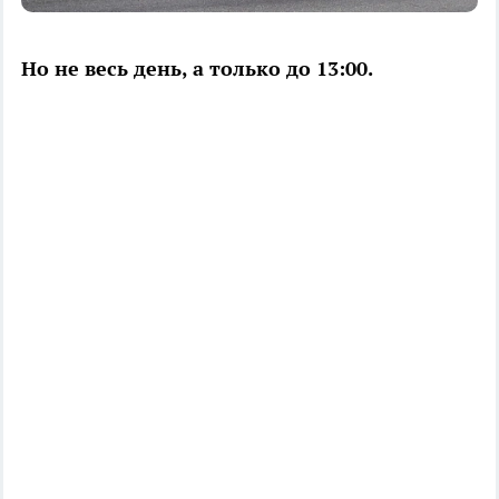
Но не весь день, а только до 13:00.