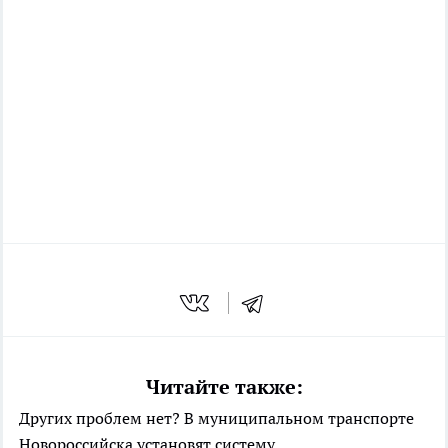
Читайте также:
Других проблем нет? В муниципальном транспорте
Новороссийска установят систему