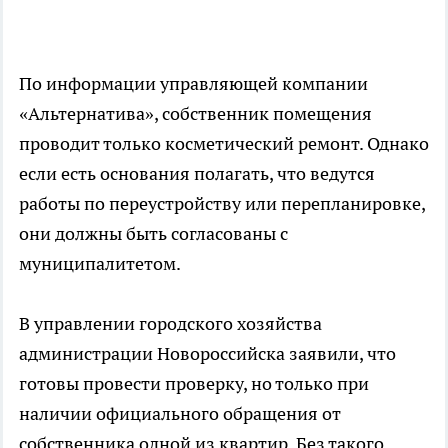
По информации управляющей компании
«Альтернатива», собственник помещения
проводит только косметический ремонт. Однако
если есть основания полагать, что ведутся
работы по переустройству или перепланировке,
они должны быть согласованы с
муниципалитетом.
В управлении городского хозяйства
администрации Новороссийска заявили, что
готовы провести проверку, но только при
наличии официального обращения от
собственника одной из квартир. Без такого