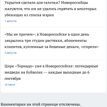
Укрытия сделали для галочки? Новороссийцы
жалуются, что им не удалось спрятать в некоторых
убежищах из списка мэрии
7 августа
«Мы не причем»: в Новороссийске в один день
закрылись три студии растяжки, абонементы
клиентов, купленные за бешеные деньги, «сгорели»
3 августа
Цирк «Торнадо» уже в Новороссийске: легендарные
медведи на буйволах — каждые выходные до 6
сентября
16 июля
Комментарии на этой странице отключены.