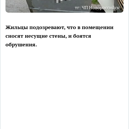
тг: ЧП Новороссийск
Жильцы подозревают, что в помещении
сносят несущие стены, и боятся
обрушения.