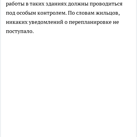
работы в таких зданиях должны проводиться
под особым контролем. По словам жильцов,
никаких уведомлений о перепланировке не
поступало.