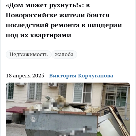
«Дом может рухнуть!»: в
Новороссийске жители боятся
последствий ремонта в пиццерии
под их квартирами
Недвижимость
жалоба
18 апреля 2025
Виктория Корчуганова