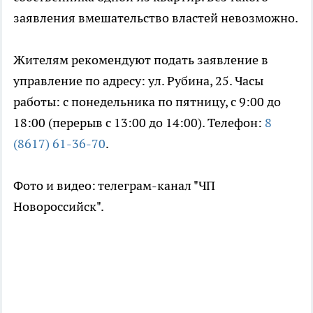
заявления вмешательство властей невозможно.
Жителям рекомендуют подать заявление в
управление по адресу: ул. Рубина, 25. Часы
работы: с понедельника по пятницу, с 9:00 до
18:00 (перерыв с 13:00 до 14:00). Телефон:
8
(8617) 61-36-70
.
Фото и видео: телеграм-канал "ЧП
Новороссийск".