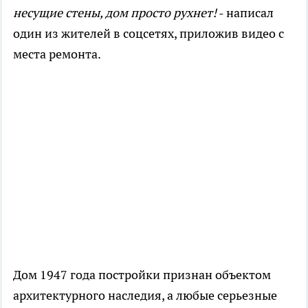
несущие стены, дом просто рухнет!
- написал
один из жителей в соцсетях, приложив видео с
места ремонта.
Дом 1947 года постройки признан объектом
архитектурного наследия, а любые серьезные