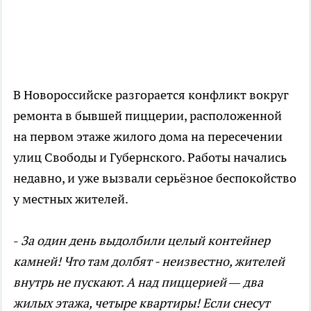
В Новороссийске разгорается конфликт вокруг
ремонта в бывшей пиццерии, расположенной
на первом этаже жилого дома на пересечении
улиц Свободы и Губернского. Работы начались
недавно, и уже вызвали серьёзное беспокойство
у местных жителей.
-
За один день выдолбили целый контейнер
камней! Что там долбят - неизвестно, жителей
внутрь не пускают. А над пиццерией — два
жилых этажа, четыре квартиры! Если снесут