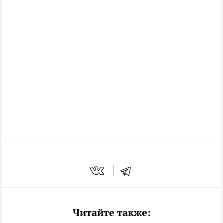
Читайте также: