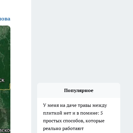
нова
Популярное
У меня на даче травы между
плиткой нет и в помине: 5
простых способов, которые
реально работают