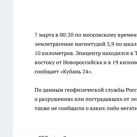
7 марта в 00:20 по московскому време
землетрясение магнитудой 3,9 по шкал
10 километров. Эпицентр находился в 
востоку от Новороссийска и в 19 килом
сообщает «Кубань 24».
По данным геофизической службы Росс
о разрушениях или пострадавших от зе
также не сообщили о каких-либо негат