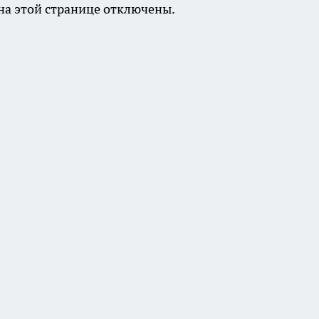
а этой странице отключены.