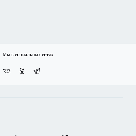
Мы в социальных сетях