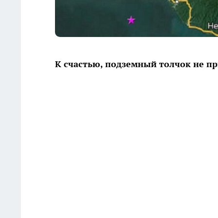
К счастью, подземный толчок не п