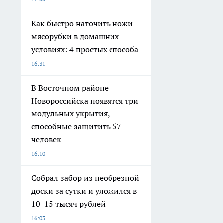
Как быстро наточить ножи
мясорубки в домашних
условиях: 4 простых способа
16:31
В Восточном районе
Новороссийска появятся три
модульных укрытия,
способные защитить 57
человек
16:10
Собрал забор из необрезной
доски за сутки и уложился в
10–15 тысяч рублей
16:03