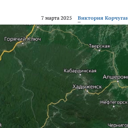
7 марта 2025
Виктория Корчуга