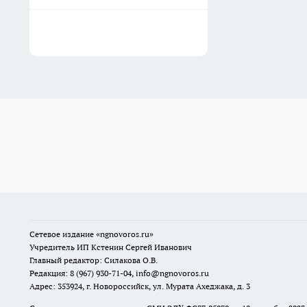
Сетевое издание
«ngnovoros.ru»
Учредитель ИП Кстенин Сергей Иванович
Главный редактор: Силакова О.В.
Редакция: 8 (967) 930-71-04, info@ngnovoros.ru
Адрес: 353924, г. Новороссийск, ул. Мурата Ахеджака, д. 3