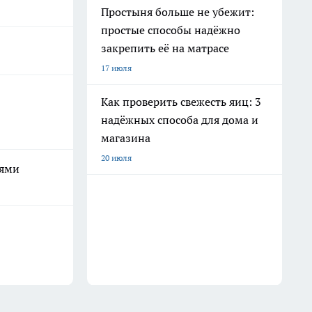
Простыня больше не убежит:
простые способы надёжно
закрепить её на матрасе
17 июля
Как проверить свежесть яиц: 3
надёжных способа для дома и
магазина
20 июля
ьями