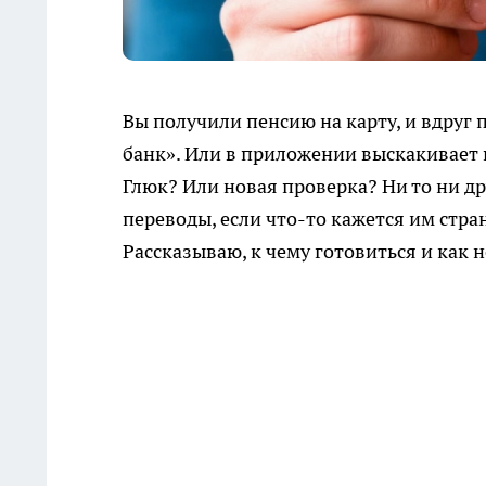
Вы получили пенсию на карту, и вдруг
банк». Или в приложении выскакивает 
Глюк? Или новая проверка? Ни то ни др
переводы, если что-то кажется им стра
Рассказываю, к чему готовиться и как 