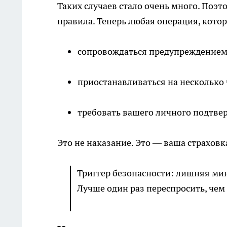
Таких случаев стало очень много. Поэ
правила. Теперь любая операция, котор
сопровождаться предупреждением
приостанавливаться на несколько 
требовать вашего личного подтве
Это не наказание. Это — ваша страховк
Триггер безопасности: лишняя ми
Лучше один раз переспросить, чем