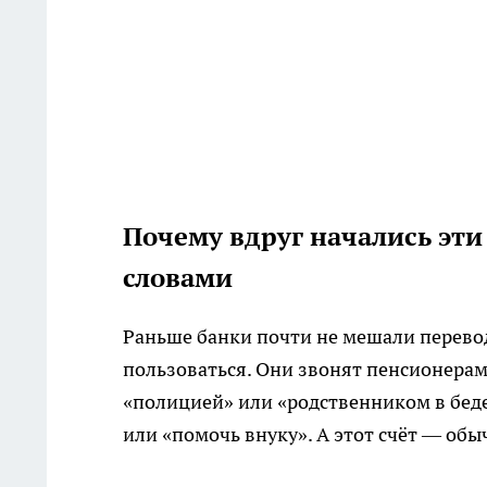
Почему вдруг начались эт
словами
Раньше банки почти не мешали перево
пользоваться. Они звонят пенсионерам
«полицией» или «родственником в беде
или «помочь внуку». А этот счёт — об