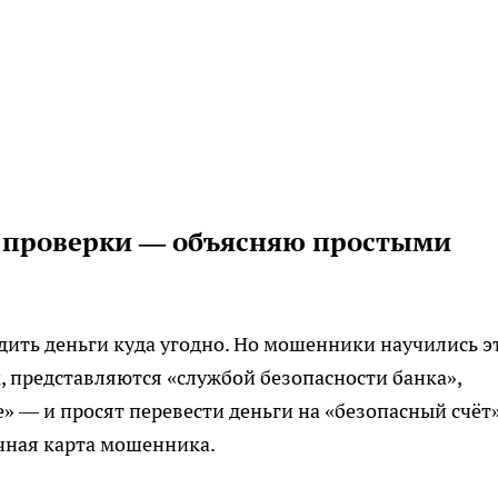
и проверки — объясняю простыми
дить деньги куда угодно. Но мошенники научились 
, представляются «службой безопасности банка»,
» — и просят перевести деньги на «безопасный счёт
ычная карта мошенника.