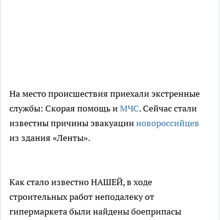
На место происшествия приехали экстренные
службы: Скорая помощь и
МЧС
. Сейчас стали
известны причины эвакуации
новороссийцев
из здания «Ленты».
Как стало известно НАШЕЙ, в ходе
строительных работ неподалеку от
гипермаркета были найдены боеприпасы