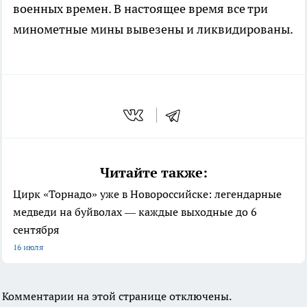
военных времен. В настоящее время все три
минометные мины вывезены и ликвидированы.
Читайте также:
Цирк «Торнадо» уже в Новороссийске: легендарные
медведи на буйволах — каждые выходные до 6
сентября
16 июля
Комментарии на этой странице отключены.