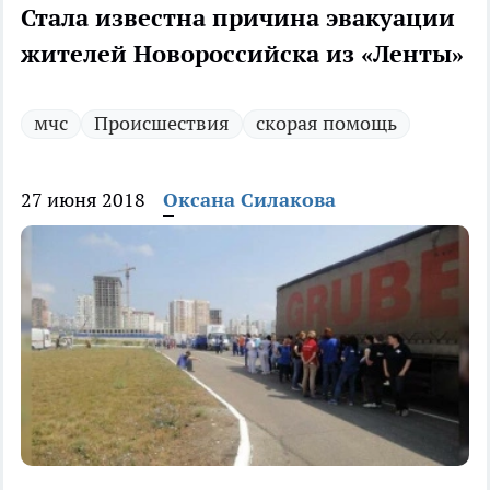
Стала известна причина эвакуации
жителей Новороссийска из «Ленты»
мчс
Происшествия
скорая помощь
27 июня 2018
Оксана Силакова