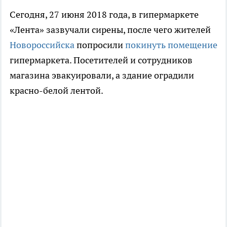
Сегодня, 27 июня 2018 года, в гипермаркете
«Лента» зазвучали сирены, после чего жителей
Новороссийска
попросили
покинуть помещение
гипермаркета. Посетителей и сотрудников
магазина эвакуировали, а здание оградили
красно-белой лентой.