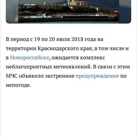
В период с 19 по 20 июля 2018 года на
территории Краснодарского края, в том числе и
в
Новороссийске
, ожидается комплекс
неблагоприятных метеоявлений. В связи с этим
МЧС объявило экстренное
предупреждение
по
непогоде.