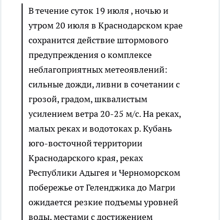
В течение суток 19 июля , ночью и
утром 20 июля в Краснодарском крае
сохранится действие штормового
предупреждения о комплексе
неблагоприятных метеоявлений:
сильные дожди, ливни в сочетании с
грозой, градом, шквалистым
усилением ветра 20-25 м/с. На реках,
малых реках и водотоках р. Кубань
юго-восточной территории
Краснодарского края, реках
Республики Адыгея и Черноморском
побережье от Геленджика до Магри
ожидается резкие подъемы уровней
воды, местами с достижением