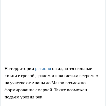
На территории
региона
ожидаются сильные
ливни с грозой, градом и швалистым ветром. А
на участке от Анапы до Магри возможно
формирование смерчей. Также возможен
подъем уровня рек.