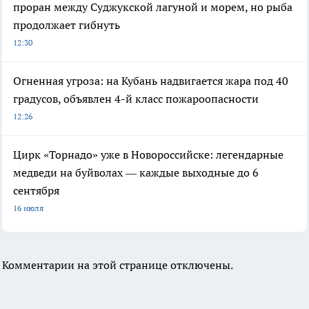
проран между Суджукской лагуной и морем, но рыба
продолжает гибнуть
12:30
Огненная угроза: на Кубань надвигается жара под 40
градусов, объявлен 4-й класс пожароопасности
12:26
Цирк «Торнадо» уже в Новороссийске: легендарные
медведи на буйволах — каждые выходные до 6
сентября
16 июля
Комментарии на этой странице отключены.