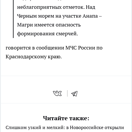
неблагоприятных отметок. Над
Черным морем на участке Анапа –
Магри имеется опасность
формирования смерчей.
говорится в сообщении МЧС России по
Краснодарскому краю.
Читайте также:
Слишком узкий и мелкий: в Новороссийске открыли