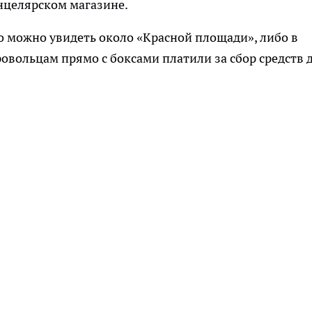
нцелярском магазине.
о можно увидеть около «Красной площади», либо в
овольцам прямо с боксами платили за сбор средств 