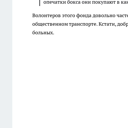
опечатки бокса они покупают в ка
Волонтеров этого фонда довольно част
общественном транспорте. Кстати, добр
больных.