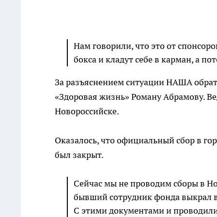
Нам говорили, что это от спонсоро
бокса и кладут себе в карман, а по
За разъяснением ситуации НАША обрат
«Здоровая жизнь» Роману Абрамову. В
Новороссийске.
Оказалось, что официальный сбор в гор
был закрыт.
Сейчас мы не проводим сборы в Н
бывший сотрудник фонда выкрал в
С этими документами и проводили