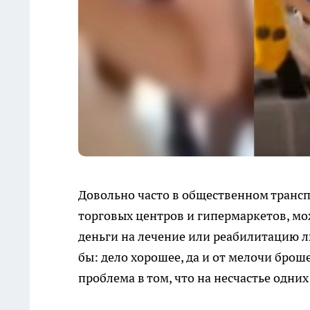
Довольно часто в общественном трансп
торговых центров и гипермаркетов, мо
деньги на лечение или реабилитацию 
бы: дело хорошее, да и от мелочи брош
проблема в том, что на несчастье одни