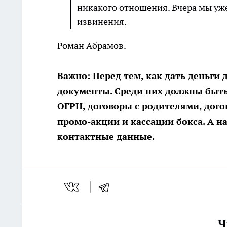
никакого отношения. Вчера мы уж
извинения.
Роман Абрамов.
Важно: Перед тем, как дать деньги
документы. Среди них должны быть
ОГРН, договоры с родителями, дого
промо-акции и кассации бокса. А 
контактные данные.
Ч