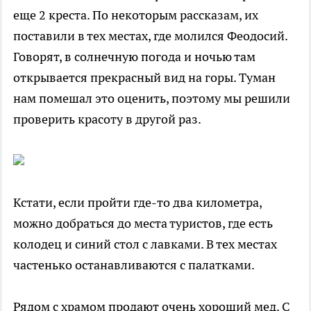
еще 2 креста. По некоторым рассказам, их
поставили в тех местах, где молился Феодосий.
Говорят, в солнечную погода и ночью там
открывается прекрасный вид на горы. Туман
нам помешал это оценить, поэтому мы решили
проверить красоту в другой раз.
Кстати, если пройти где-то два километра,
можно добраться до места туристов, где есть
колодец и синий стол с лавками. В тех местах
частенько останавливаются с палатками.
Рядом с храмом продают очень хороший мед. С