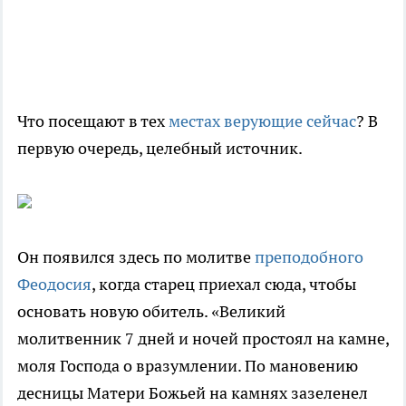
Что посещают в тех
местах верующие сейчас
? В
первую очередь, целебный источник.
Он появился здесь по молитве
преподобного
Феодосия
, когда старец приехал сюда, чтобы
основать новую обитель. «Великий
молитвенник 7 дней и ночей простоял на камне,
моля Господа о вразумлении. По мановению
десницы Матери Божьей на камнях зазеленел