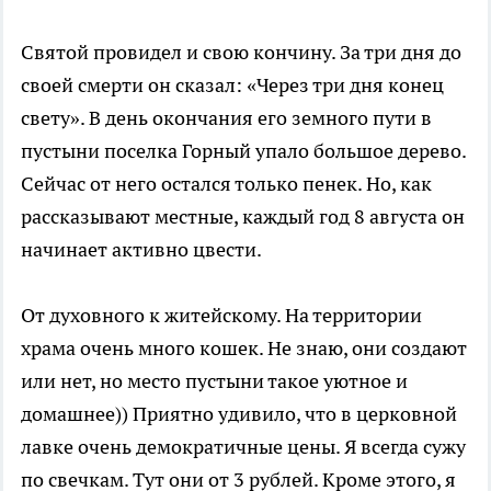
Святой провидел и свою кончину. За три дня до
своей смерти он сказал: «Через три дня конец
свету». В день окончания его земного пути в
пустыни поселка Горный упало большое дерево.
Сейчас от него остался только пенек. Но, как
рассказывают местные, каждый год 8 августа он
начинает активно цвести.
От духовного к житейскому. На территории
храма очень много кошек. Не знаю, они создают
или нет, но место пустыни такое уютное и
домашнее)) Приятно удивило, что в церковной
лавке очень демократичные цены. Я всегда сужу
по свечкам. Тут они от 3 рублей. Кроме этого, я