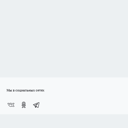
Мы в социальных сетях