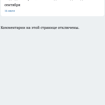
сентября
16 июля
Комментарии на этой странице отключены.