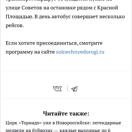
улице Советов на остановке рядом с Красной
Площадью. В день автобус совершает несколько
рейсов.
Если хотите присоединиться, смотрите
программу на сайте
solnechnyedorogi.ru
Читайте также:
Цирк «Торнадо» уже в Новороссийске: легендарные
медведи на буйволах — каждые выходные до 6