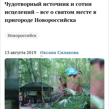
Чудотворный источник и сотни
исцелений – все о святом месте в
пригороде Новороссийска
Новороссийск
13 августа 2019
Оксана Силакова