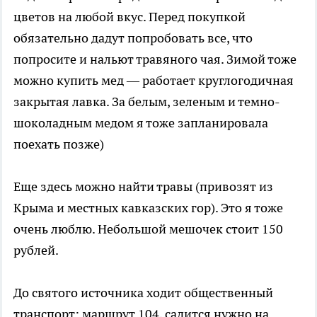
цветов на любой вкус. Перед покупкой
обязательно дадут попробовать все, что
попросите и нальют травяного чая. Зимой тоже
можно купить мед — работает круглогодичная
закрытая лавка. За белым, зеленым и темно-
шоколадным медом я тоже запланировала
поехать позже)
Еще здесь можно найти травы (привозят из
Крыма и местных кавказских гор). Это я тоже
очень люблю. Небольшой мешочек стоит 150
рублей.
До святого источника ходит общественный
транспорт: маршрут 104, садится нужно на