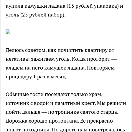
купила камушки ладана (15 рублей упаковка) и
уголь (25 рублей набор).
Делюсь советом, как почистить квартиру от
негатива: зажигаем уголь. Когда прогорит —
кладем на него камушек ладана. Повторяем
процедуру 1 раз в месяц.
Обычные гости посещают только храм,
источник с водой и памятный крест. Мы решили
пойти дальше — по тропинке святого старца.
Дорожка хорошо протоптана. Ее прекрасно
знают походники. По дороге нам повстречалось