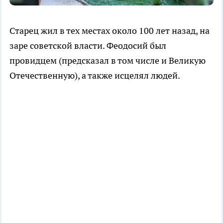
Старец жил в тех местах около 100 лет назад, на
заре советской власти. Феодосий был
провидцем (предсказал в том числе и Великую
Отечественную), а также исцелял людей.