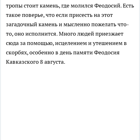
тропы стоит камень, где молился Феодосий. Есть
такое поверье, что если присесть на этот
загадочный камень и мысленно пожелать что-
то, оно исполнится. Много людей приезжает
сюда за помощью, исцелением и утешением в
скорбях, особенно в день памяти Феодосия
Кавказского 8 августа.