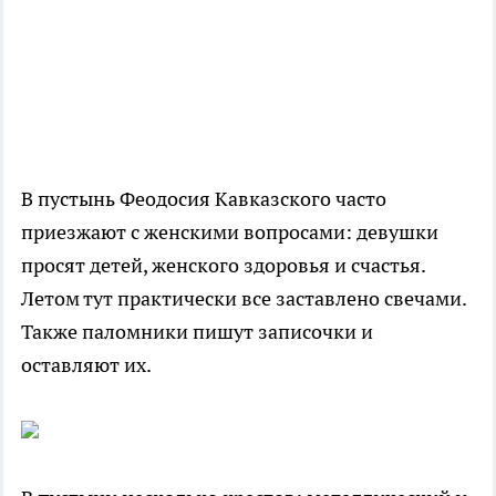
В пустынь Феодосия Кавказского часто
приезжают с женскими вопросами: девушки
просят детей, женского здоровья и счастья.
Летом тут практически все заставлено свечами.
Также паломники пишут записочки и
оставляют их.