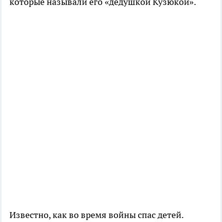
которые называли его «дедушкой Кузюкой».
Известно, как во время войны спас детей.