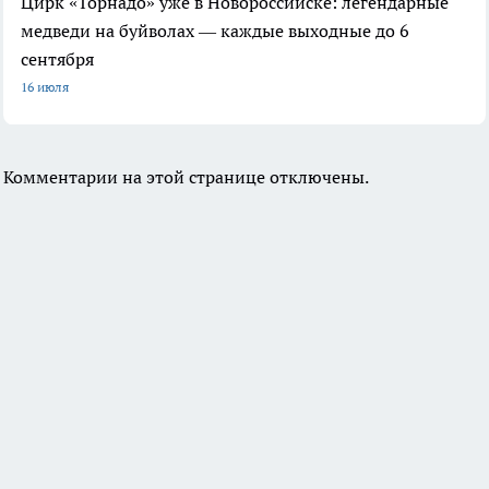
Цирк «Торнадо» уже в Новороссийске: легендарные
медведи на буйволах — каждые выходные до 6
сентября
16 июля
Комментарии на этой странице отключены.