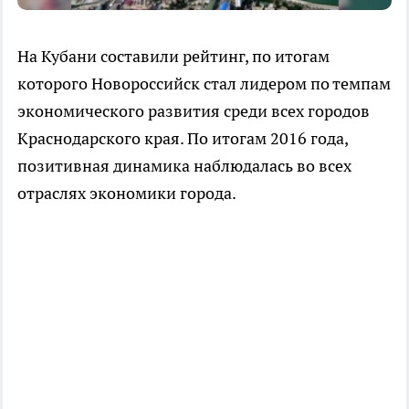
На Кубани составили рейтинг, по итогам
которого Новороссийск стал лидером по темпам
экономического развития среди всех городов
Краснодарского края. По итогам 2016 года,
позитивная динамика наблюдалась во всех
отраслях экономики города.