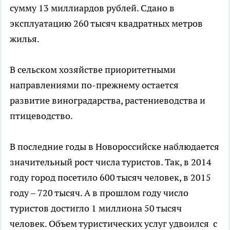
сумму 13 миллиардов рублей. Сдано в
эксплуатацию 260 тысяч квадратных метров
жилья.
В сельском хозяйстве приоритетными
направлениями по-прежнему остается
развитие виноградарства, растениеводства и
птицеводство.
В последние годы в Новороссийске наблюдается
значительный рост числа туристов. Так, в 2014
году город посетило 600 тысяч человек, в 2015
году – 720 тысяч. А в прошлом году число
туристов достигло 1 миллиона 50 тысяч
человек. Объем туристических услуг удвоился с