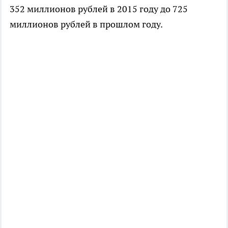
352 миллионов рублей в 2015 году до 725
миллионов рублей в прошлом году.