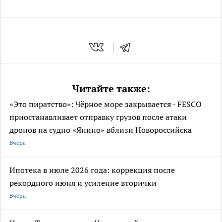
Читайте также:
«Это пиратство»: Чёрное море закрывается - FESCO
приостанавливает отправку грузов после атаки
дронов на судно «Янино» вблизи Новороссийска
Вчера
Ипотека в июле 2026 года: коррекция после
рекордного июня и усиление вторички
Вчера