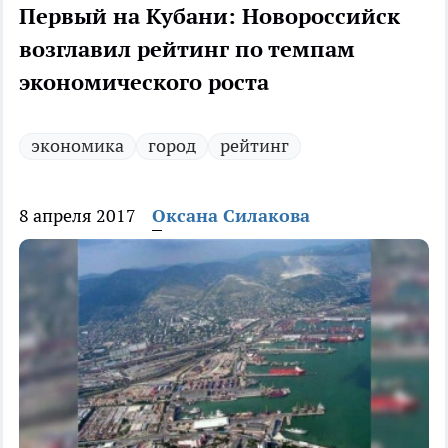
Первый на Кубани: Новороссийск
возглавил рейтинг по темпам
экономического роста
экономика
город
рейтинг
8 апреля 2017
Оксана Силакова