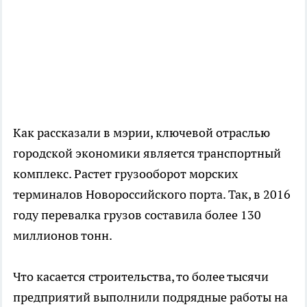
Как рассказали в мэрии, ключевой отраслью
городской экономики является транспортный
комплекс. Растет грузооборот морских
терминалов Новороссийского порта. Так, в 2016
году перевалка грузов составила более 130
миллионов тонн.
Что касается строительства, то более тысячи
предприятий выполнили подрядные работы на