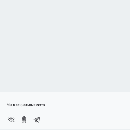
Мы в социальных сетях