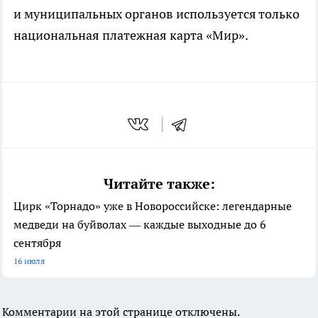
и муниципальных органов используется только
национальная платежная карта «Мир».
Читайте также:
Цирк «Торнадо» уже в Новороссийске: легендарные
медведи на буйволах — каждые выходные до 6
сентября
16 июля
Комментарии на этой странице отключены.