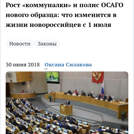
Рост «коммуналки» и полис ОСАГО
нового образца: что изменится в
жизни новороссийцев с 1 июля
Новости
Законы
30 июня 2018
Оксана Силакова