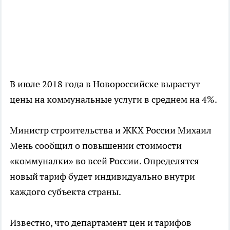
В июле 2018 года в Новороссийске вырастут
цены на коммунальные услуги в среднем на 4%.
Министр строительства и ЖКХ России Михаил
Мень сообщил о повышении стоимости
«коммуналки» во всей России. Определятся
новый тариф будет индивидуально внутри
каждого субъекта страны.
Известно, что департамент цен и тарифов