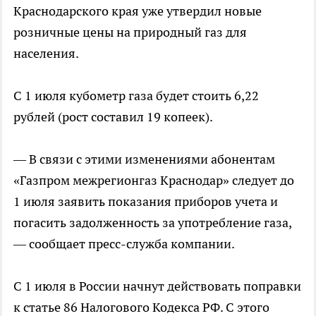
Краснодарского края уже утвердил новые
розничные цены на природный газ для
населения.
С 1 июля кубометр газа будет стоить 6,22
рублей (рост составил 19 копеек).
— В связи с этими изменениями абонентам
«Газпром межрегионгаз Краснодар» следует до
1 июля заявить показания приборов учета и
погасить задолженность за употребление газа,
— сообщает пресс-служба компании.
С 1 июля в России начнут действовать поправки
к статье 86 Налогового Кодекса РФ. С этого