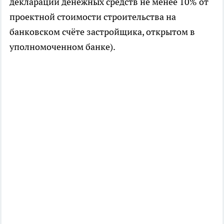
декларации денежных средств не менее 10% от
проектной стоимости строительства на
банковском счёте застройщика, открытом в
уполномоченном банке).