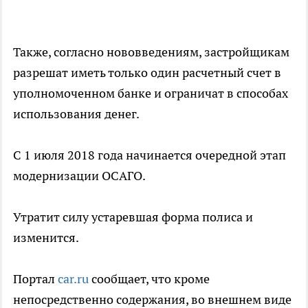
Также, согласно нововведениям, застройщикам
разрешат иметь только один расчетный счет в
уполномоченном банке и ограничат в способах
использования денег.
С 1 июля 2018 года начинается очередной этап
модернизации ОСАГО.
Утратит силу устаревшая форма полиса и
изменится.
Портал
car.ru
сообщает, что кроме
непосредственно содержания, во внешнем виде