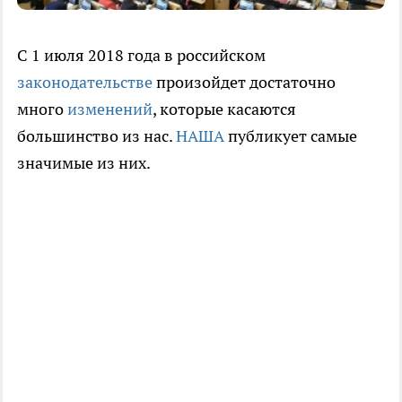
С 1 июля 2018 года в российском
законодательстве
произойдет достаточно
много
изменений
, которые касаются
большинство из нас.
НАША
публикует самые
значимые из них.