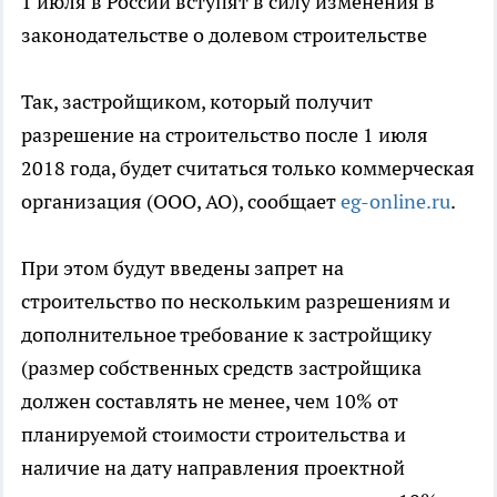
1 июля в России вступят в силу изменения в
законодательстве о долевом строительстве
Так, застройщиком, который получит
разрешение на строительство после 1 июля
2018 года, будет считаться только коммерческая
организация (ООО, АО), сообщает
eg-online.ru
.
При этом будут введены запрет на
строительство по нескольким разрешениям и
дополнительное требование к застройщику
(размер собственных средств застройщика
должен составлять не менее, чем 10% от
планируемой стоимости строительства и
наличие на дату направления проектной