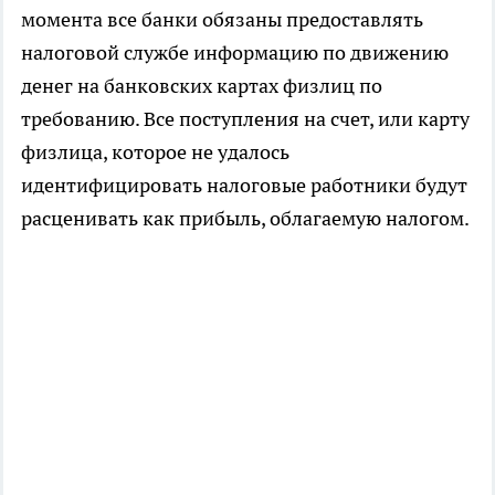
момента все банки обязаны предоставлять
налоговой службе информацию по движению
денег на банковских картах физлиц по
требованию. Все поступления на счет, или карту
физлица, которое не удалось
идентифицировать налоговые работники будут
расценивать как прибыль, облагаемую налогом.