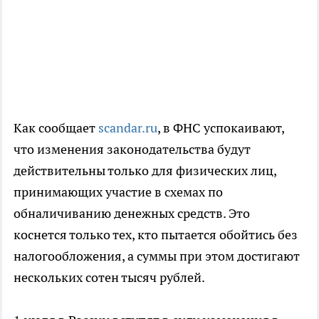
Как сообщает
scandar.ru
, в ФНС успокаивают,
что изменения законодательства будут
действительны только для физических лиц,
принимающих участие в схемах по
обналичиванию денежных средств. Это
коснется только тех, кто пытается обойтись без
налогообложения, а суммы при этом достигают
нескольких сотен тысяч рублей.