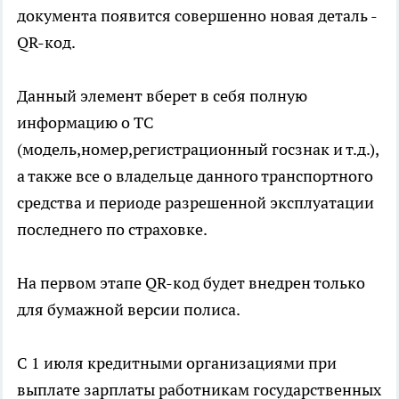
документа появится совершенно новая деталь -
QR-код.
Данный элемент вберет в себя полную
информацию о ТС
(модель,номер,регистрационный госзнак и т.д.),
а также все о владельце данного транспортного
средства и периоде разрешенной эксплуатации
последнего по страховке.
На первом этапе QR-код будет внедрен только
для бумажной версии полиса.
С 1 июля кредитными организациями при
выплате зарплаты работникам государственных