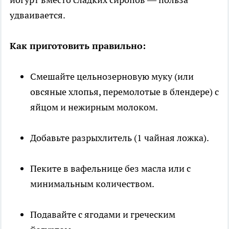
удваивается.
Как приготовить правильно:
Смешайте цельнозерновую муку (или
овсяные хлопья, перемолотые в блендере) с
яйцом и нежирным молоком.
Добавьте разрыхлитель (1 чайная ложка).
Пеките в вафельнице без масла или с
минимальным количеством.
Подавайте с ягодами и греческим