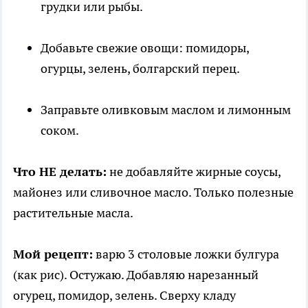
грудки или рыбы.
Добавьте свежие овощи: помидоры,
огурцы, зелень, болгарский перец.
Заправьте оливковым маслом и лимонным
соком.
Что НЕ делать:
не добавляйте жирные соусы,
майонез или сливочное масло. Только полезные
растительные масла.
Мой рецепт:
варю 3 столовые ложки булгура
(как рис). Остужаю. Добавляю нарезанный
огурец, помидор, зелень. Сверху кладу