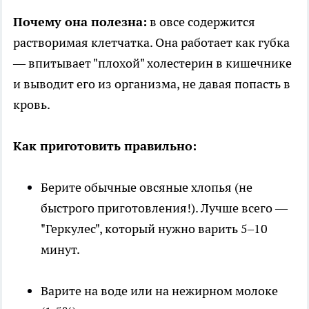
Почему она полезна:
в овсе содержится
растворимая клетчатка. Она работает как губка
— впитывает "плохой" холестерин в кишечнике
и выводит его из организма, не давая попасть в
кровь.
Как приготовить правильно:
Берите обычные овсяные хлопья (не
быстрого приготовления!). Лучше всего —
"Геркулес", который нужно варить 5–10
минут.
Варите на воде или на нежирном молоке