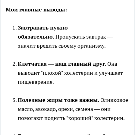
Мои главные выводы:
Завтракать нужно
обязательно.
Пропускать завтрак —
значит вредить своему организму.
Клетчатка — наш главный друг.
Она
выводит "плохой" холестерин и улучшает
пищеварение.
Полезные жиры тоже важны.
Оливковое
масло, авокадо, орехи, семена — они
помогают поднять "хороший" холестерин.