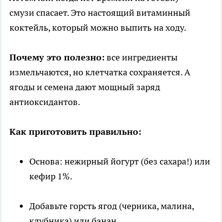
смузи спасает. Это настоящий витаминный
коктейль, который можно выпить на ходу.
Почему это полезно:
все ингредиенты
измельчаются, но клетчатка сохраняется. А
ягоды и семена дают мощный заряд
антиоксидантов.
Как приготовить правильно:
Основа: нежирный йогурт (без сахара!) или
кефир 1%.
Добавьте горсть ягод (черника, малина,
клубника) или банан.