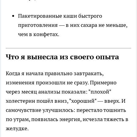
Пакетированные каши быстрого
приготовления — в них сахара не меньше,
чем в конфетах.
Что я вынесла из своего опыта
Когда я начала правильно завтракать,
изменения произошли не сразу. Примерно
через месяц анализы показали: "плохой"
холестерин пошёл вниз, "хороший" — вверх. И
самочувствие улучшилось: перестало тошнить
по утрам, появилась энергия, исчезла тяжесть в
желудке.