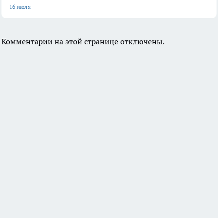
16 июля
Комментарии на этой странице отключены.