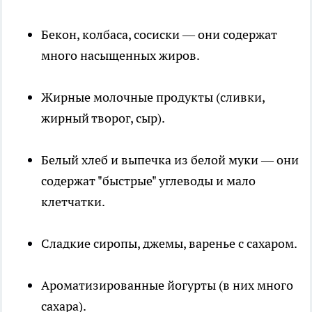
Бекон, колбаса, сосиски — они содержат
много насыщенных жиров.
Жирные молочные продукты (сливки,
жирный творог, сыр).
Белый хлеб и выпечка из белой муки — они
содержат "быстрые" углеводы и мало
клетчатки.
Сладкие сиропы, джемы, варенье с сахаром.
Ароматизированные йогурты (в них много
сахара).