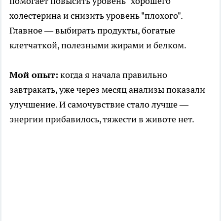
помогает повысить уровень "хорошего"
холестерина и снизить уровень "плохого".
Главное — выбирать продукты, богатые
клетчаткой, полезными жирами и белком.
Мой опыт:
когда я начала правильно
завтракать, уже через месяц анализы показали
улучшение. И самочувствие стало лучше —
энергии прибавилось, тяжести в животе нет.