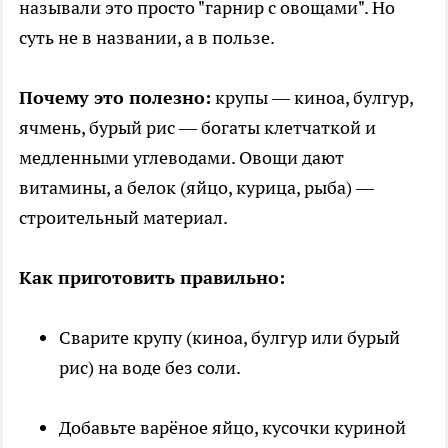
называли это просто "гарнир с овощами". Но
суть не в названии, а в пользе.
Почему это полезно:
крупы — киноа, булгур,
ячмень, бурый рис — богаты клетчаткой и
медленными углеводами. Овощи дают
витамины, а белок (яйцо, курица, рыба) —
строительный материал.
Как приготовить правильно:
Сварите крупу (киноа, булгур или бурый
рис) на воде без соли.
Добавьте варёное яйцо, кусочки куриной