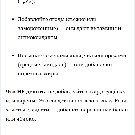
(1,5%).
Добавляйте ягоды (свежие или
замороженные) — они дают витамины и
антиоксиданты.
Посыпьте семенами льна, чиа или орехами
(грецкие, миндаль) — они добавляют
полезные жиры.
Что НЕ делать:
не добавляйте сахар, сгущёнку
или варенье. Это сведёт на нет всю пользу. Если
хочется сладости — добавьте нарезанный банан
или яблоко.