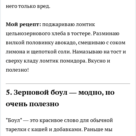
него только вред.
Мой рецепт:
поджариваю ломтик
цельнозернового хлеба в тостере. Разминаю
вилкой половинку авокадо, смешиваю с соком
лимона и щепоткой соли. Намазываю на тост и
сверху кладу ломтик помидора. Вкусно и
полезно!
5. Зерновой боул — модно, но
очень полезно
"Боул" — это красивое слово для обычной
тарелки с кашей и добавками. Раньше мы