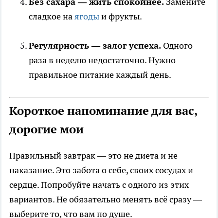
Без сахара — жить спокойнее.
Замените
сладкое на
ягоды
и фрукты.
Регулярность — залог успеха.
Одного
раза в неделю недостаточно. Нужно
правильное питание каждый день.
Короткое напоминание для вас,
дорогие мои
Правильный завтрак — это не диета и не
наказание. Это забота о себе, своих сосудах и
сердце. Попробуйте начать с одного из этих
вариантов. Не обязательно менять всё сразу —
выберите то, что вам по душе.