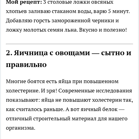
Мой рецепт:
3 столовые ложки овсяных
хлопьев заливаю стаканом воды, варю 5 минут.
Добавляю горсть замороженной черники и
ложку молотых семян льна. Вкусно и полезно!
2. Яичница с овощами — сытно и
правильно
Многие боятся есть яйца при повышенном
холестерине. И зря! Современные исследования
показывают: яйца не повышают холестерин так,
как считалось раньше. А вот яичный белок —
отличный строительный материал для нашего
организма.