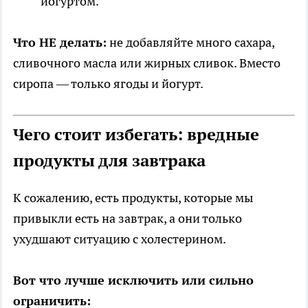
йогуртом.
Что НЕ делать:
не добавляйте много сахара,
сливочного масла или жирных сливок. Вместо
сиропа — только ягоды и йогурт.
Чего стоит избегать: вредные
продукты для завтрака
К сожалению, есть продукты, которые мы
привыкли есть на завтрак, а они только
ухудшают ситуацию с холестерином.
Вот что лучше исключить или сильно
ограничить: