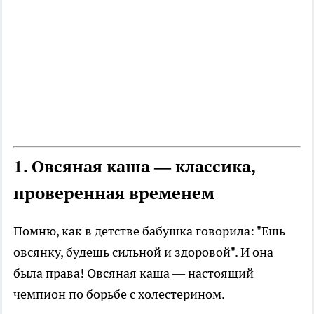
1. Овсяная каша — классика,
проверенная временем
Помню, как в детстве бабушка говорила: "Ешь
овсянку, будешь сильной и здоровой". И она
была права! Овсяная каша — настоящий
чемпион по борьбе с холестерином.