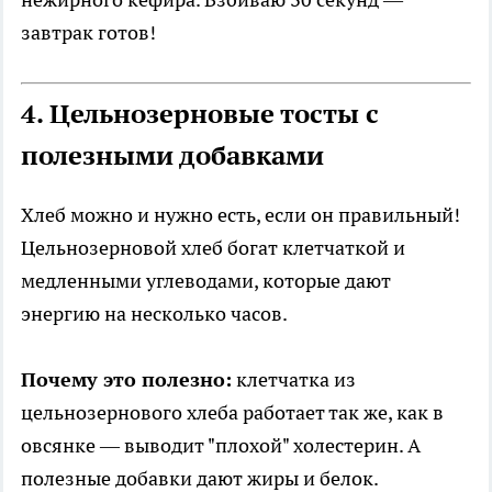
завтрак готов!
4. Цельнозерновые тосты с
полезными добавками
Хлеб можно и нужно есть, если он правильный!
Цельнозерновой хлеб богат клетчаткой и
медленными углеводами, которые дают
энергию на несколько часов.
Почему это полезно:
клетчатка из
цельнозернового хлеба работает так же, как в
овсянке — выводит "плохой" холестерин. А
полезные добавки дают жиры и белок.