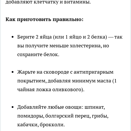
добавляют клетчатку и витамины.
Как приготовить правильно:
Берите 2 яйца (или 1 яйцо и 2 белка) — так
вы получите меньше холестерина, но
сохраните белок.
Жарьте на сковороде с антипригарным
покрытием, добавляя минимум масла (1
чайная ложка оливкового).
Добавляйте любые овощи: шпинат,
помидоры, болгарский перец, грибы,
кабачки, брокколи.