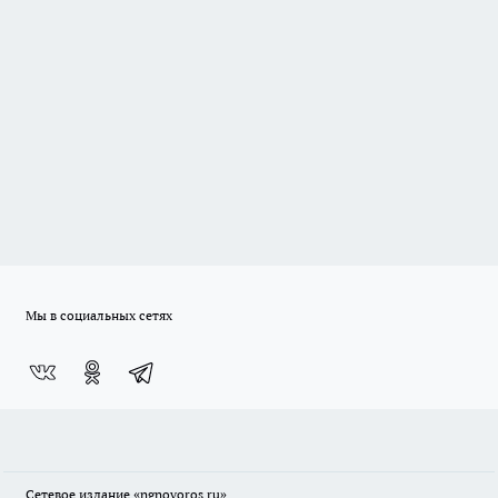
Мы в социальных сетях
Сетевое издание
«ngnovoros.ru»