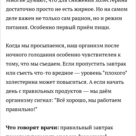
достаточно просто не есть жирное. Но на самом
деле важен не только сам рацион, но и режим
питания. Особенно первый приём пищи.
Когда мы просыпаемся, наш организм после
ночного голодания особенно чувствителен к
тому, что мы съедаем. Если пропустить завтрак
или съесть что-то вредное — уровень "плохого"
холестерина может повыситься. А если начать
день с правильных продуктов — мы даём
организму сигнал: "Всё хорошо, мы работаем
правильно!"
Что говорят врачи:
правильный завтрак