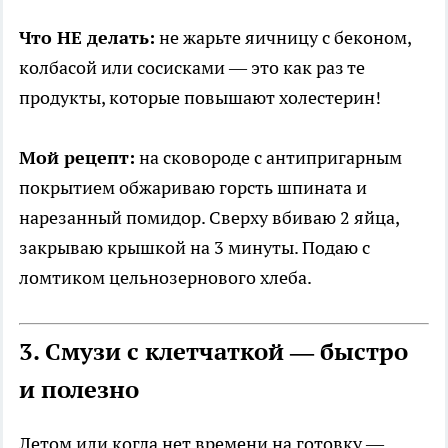
Что НЕ делать:
не жарьте яичницу с беконом,
колбасой или сосисками — это как раз те
продукты, которые повышают холестерин!
Мой рецепт:
на сковороде с антипригарным
покрытием обжариваю горсть шпината и
нарезанный помидор. Сверху вбиваю 2 яйца,
закрываю крышкой на 3 минуты. Подаю с
ломтиком цельнозернового хлеба.
3. Смузи с клетчаткой — быстро
и полезно
Летом или когда нет времени на готовку —