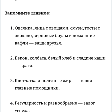
Запомните главное:
Овсянка, яйца с овощами, смузи, тосты с
авокадо, зерновые боулы и домашние
вафли — ваши друзья.
Бекон, колбаса, белый хлеб и сладкие каши
— враги.
Клетчатка и полезные жиры — ваши
главные помощники.
Регулярность и разнообразие — залог
успеха.