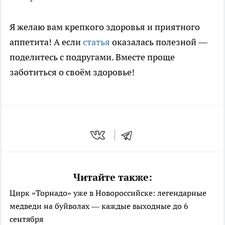
Я желаю вам крепкого здоровья и приятного
аппетита! А если
статья
оказалась полезной —
поделитесь с подругами. Вместе проще
заботиться о своём здоровье!
Читайте также:
Цирк «Торнадо» уже в Новороссийске: легендарные
медведи на буйволах — каждые выходные до 6
сентября