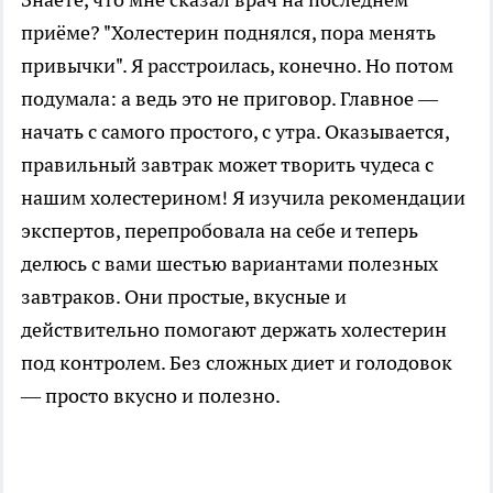
приёме? "Холестерин поднялся, пора менять
привычки". Я расстроилась, конечно. Но потом
подумала: а ведь это не приговор. Главное —
начать с самого простого, с утра. Оказывается,
правильный завтрак может творить чудеса с
нашим холестерином! Я изучила рекомендации
экспертов, перепробовала на себе и теперь
делюсь с вами шестью вариантами полезных
завтраков. Они простые, вкусные и
действительно помогают держать холестерин
под контролем. Без сложных диет и голодовок
— просто вкусно и полезно.