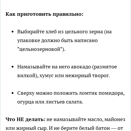
Как приготовить правильно:
Выбирайте хлеб из цельного зерна (на
упаковке должно быть написано
"цельнозерновой").
Намазывайте на него авокадо (размятое
вилкой), хумус или нежирный творог.
Сверху можно положить ломтик помидора,
огурца или листьев салата.
Что НЕ делать:
не намазывайте масло, майонез
или жирный сыр. И не берите белый батон — от