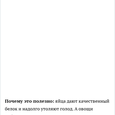
Почему это полезно:
яйца дают качественный
белок и надолго утоляют голод. А овощи