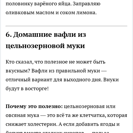
половинку варёного яйца. Заправляю
оливковым маслом и соком лимона.
6. Домашние вафли из
цельнозерновой муки
Кто сказал, что полезное не может быть
вкусным? Вафли из правильной муки —
отличный вариант для выходного дня. Внуки
будут в восторге!
Почему это полезно:
цельнозерновая или
овсяная мука — это всё та же клетчатка, которая
снижает холестерин. А если добавить ягоды и
йогурт вместо сладких сиропов — польза