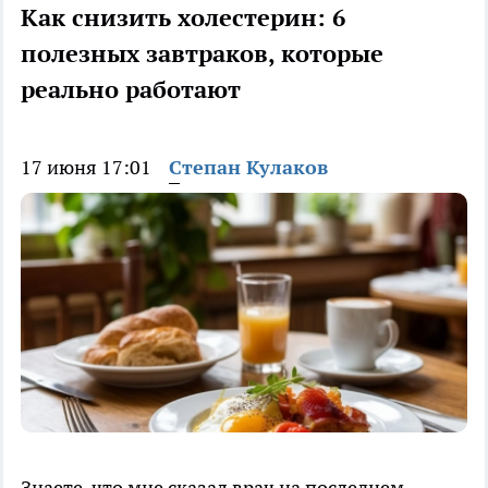
Как снизить холестерин: 6
полезных завтраков, которые
реально работают
17 июня 17:01
Степан Кулаков
Знаете, что мне сказал врач на последнем